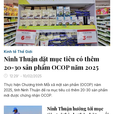
Kinh tế Thế Giới
Ninh Thuận đặt mục tiêu có thêm
20-30 sản phẩm OCOP năm 2025
12:29' - 10/02/2025
Thực hiện Chương trình Mỗi xã một sản phẩm (OCOP) năm
2025, tỉnh Ninh Thuận đề ra mục tiêu có thêm 20-30 sản phẩm
mới được chứng nhận OCOP.
Ninh Thuận hướng tới mục