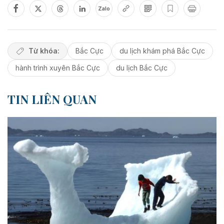
Zalo
Từ khóa:
Bắc Cực
du lịch khám phá Bắc Cực
hành trình xuyên Bắc Cực
du lịch Bắc Cực
TIN LIÊN QUAN