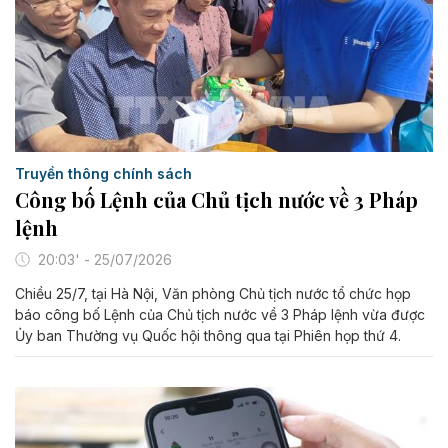
Truyền thông chính sách
Công bố Lệnh của Chủ tịch nước về 3 Pháp
lệnh
20:03' - 25/07/2026
Chiều 25/7, tại Hà Nội, Văn phòng Chủ tịch nước tổ chức họp
báo công bố Lệnh của Chủ tịch nước về 3 Pháp lệnh vừa được
Ủy ban Thường vụ Quốc hội thông qua tại Phiên họp thứ 4.