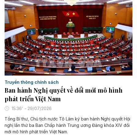
Truyền thông chính sách
Ban hành Nghị quyết về đổi mới mô hình
phát triển Việt Nam
15:36' - 29/07/2026
Tổng Bí thư, Chủ tịch nước Tô Lâm ký ban hành Nghị quyết Hội
nghị lần thứ ba Ban Chấp hành Trung ương Đảng khóa XIV đổi
mới mô hình phát triển Việt Nam.