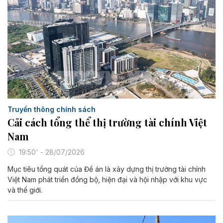
Truyền thông chính sách
Cải cách tổng thể thị trường tài chính Việt
Nam
19:50' - 28/07/2026
Mục tiêu tổng quát của Đề án là xây dựng thị trường tài chính
Việt Nam phát triển đồng bộ, hiện đại và hội nhập với khu vực
và thế giới.