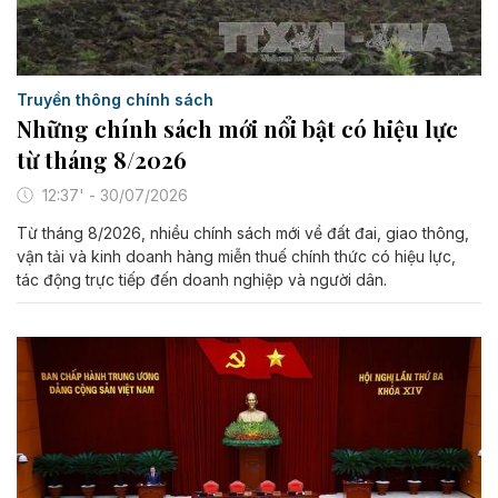
Truyền thông chính sách
Những chính sách mới nổi bật có hiệu lực
từ tháng 8/2026
12:37' - 30/07/2026
Từ tháng 8/2026, nhiều chính sách mới về đất đai, giao thông,
vận tải và kinh doanh hàng miễn thuế chính thức có hiệu lực,
tác động trực tiếp đến doanh nghiệp và người dân.