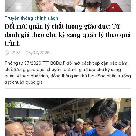
Truyền thông chính sách
Đổi mới quản lý chất lượng giáo dục: Từ
đánh giá theo chu kỳ sang quản lý theo quá
trình
21:51' - 25/07/2026
Thông tư 57/2026/TT-BGDĐT đổi mới cách tiếp cận bảo đảm
chất lượng giáo dục, chuyển từ đánh giá theo chu kỳ sang
quản lý theo quá trình, đồng thời giảm thủ tục công nhận trường
đạt chuẩn quốc gia.