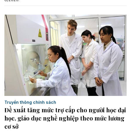
Truyền thông chính sách
Đề xuất tăng mức trợ cấp cho người học đại
học, giáo dục nghề nghiệp theo mức lương
cơ sở