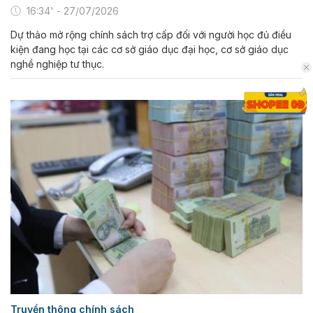
16:34' - 27/07/2026
Dự thảo mở rộng chính sách trợ cấp đối với người học đủ điều
kiện đang học tại các cơ sở giáo dục đại học, cơ sở giáo dục
nghề nghiệp tư thục.
Truyền thông chính sách