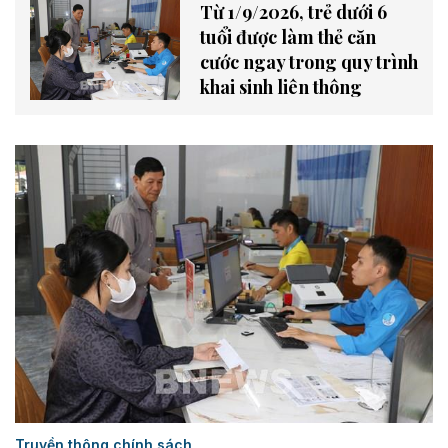
Từ 1/9/2026, trẻ dưới 6
tuổi được làm thẻ căn
cước ngay trong quy trình
khai sinh liên thông
Truyền thông chính sách