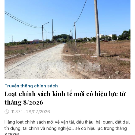
Truyền thông chính sách
Loạt chính sách kinh tế mới có hiệu lực từ
tháng 8/2026
11:37' - 28/07/2026
Hàng loạt chính sách mới về vận tải, đấu thầu, hải quan, đất đai,
tín dụng, tài chính và nông nghiệp... sẽ có hiệu lực trong tháng
8/2026.