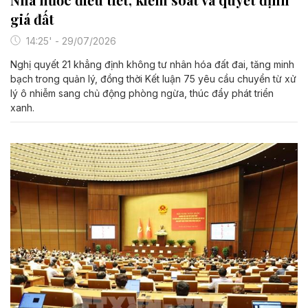
giá đất
14:25' - 29/07/2026
Nghị quyết 21 khẳng định không tư nhân hóa đất đai, tăng minh
bạch trong quản lý, đồng thời Kết luận 75 yêu cầu chuyển từ xử
lý ô nhiễm sang chủ động phòng ngừa, thúc đẩy phát triển
xanh.