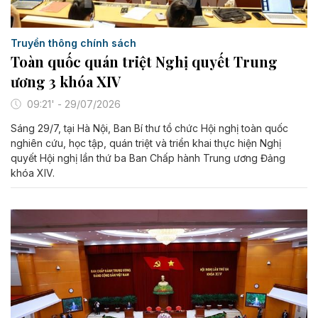
Truyền thông chính sách
Toàn quốc quán triệt Nghị quyết Trung
ương 3 khóa XIV
09:21' - 29/07/2026
Sáng 29/7, tại Hà Nội, Ban Bí thư tổ chức Hội nghị toàn quốc
nghiên cứu, học tập, quán triệt và triển khai thực hiện Nghị
quyết Hội nghị lần thứ ba Ban Chấp hành Trung ương Đảng
khóa XIV.