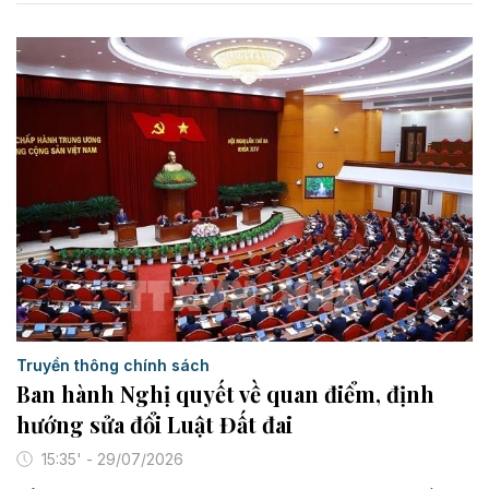
Truyền thông chính sách
Ban hành Nghị quyết về quan điểm, định
hướng sửa đổi Luật Đất đai
15:35' - 29/07/2026