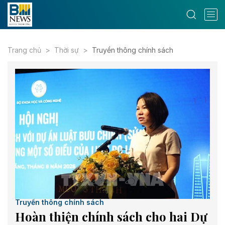
Trang chủ
Thời sự
Truyền thông chính sách
Truyền thông chính sách
Hoàn thiện chính sách cho hai Dự