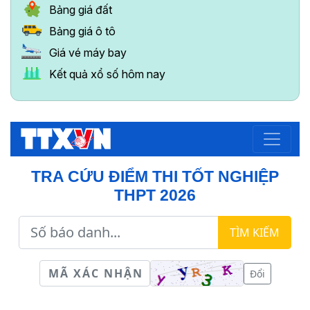
Bảng giá đất
Bảng giá ô tô
Giá vé máy bay
Kết quả xổ số hôm nay