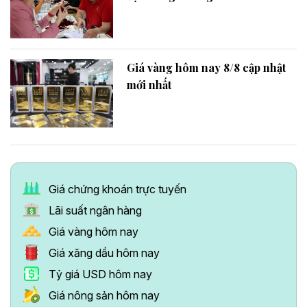
Giá vàng hôm nay 8/8 cập nhật
mới nhất
Giá chứng khoán trực tuyến
Lãi suất ngân hàng
Giá vàng hôm nay
Giá xăng dầu hôm nay
Tỷ giá USD hôm nay
Giá nông sản hôm nay