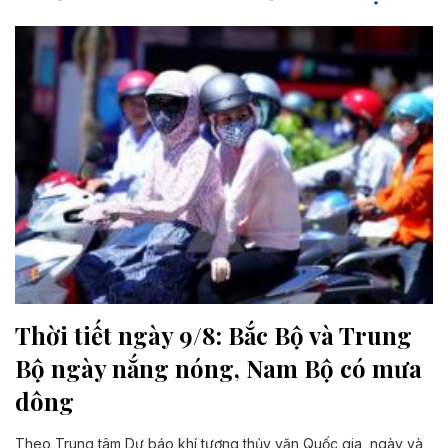
Thời tiết ngày 9/8: Bắc Bộ và Trung
Bộ ngày nắng nóng, Nam Bộ có mưa
dông
Theo Trung tâm Dự báo khí tượng thủy văn Quốc gia, ngày và