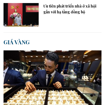
Ưu tiên phát triển nhà ở xã hội
gắn với hạ tầng đồng bộ
GIÁ VÀNG