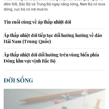
đêm 9/8, Bắc Bộ và Trung Bộ ngày nắng nóng, Nam Bộ có mưa
dông, cục bộ có nơi mưa to.
Tin cuối cùng về áp thấp nhiệt đới
Áp thấp nhiệt đới tiếp tục đổi hướng hướng về đảo
Hải Nam (Trung Quốc)
Áp thấp nhiệt đới đổi hướng trên vùng biển phía
Đông khu vực vịnh Bắc Bộ
ĐỜI SỐNG