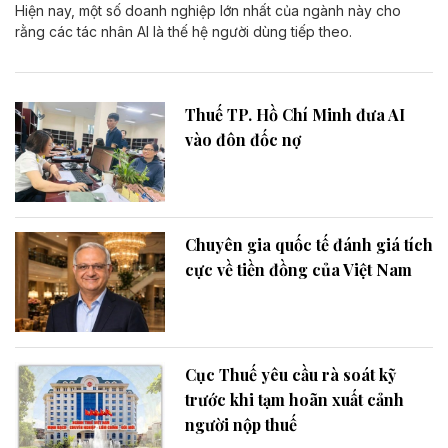
Hiện nay, một số doanh nghiệp lớn nhất của ngành này cho
rằng các tác nhân AI là thế hệ người dùng tiếp theo.
Thuế TP. Hồ Chí Minh đưa AI
vào đôn đốc nợ
Chuyên gia quốc tế đánh giá tích
cực về tiền đồng của Việt Nam
Cục Thuế yêu cầu rà soát kỹ
trước khi tạm hoãn xuất cảnh
người nộp thuế