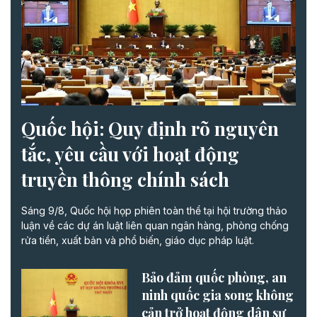
Quốc hội: Quy định rõ nguyên
tắc, yêu cầu với hoạt động
truyền thông chính sách
Sáng 9/8, Quốc hội họp phiên toàn thể tại hội trường thảo
luận về các dự án luật liên quan ngân hàng, phòng chống
rửa tiền, xuất bản và phổ biến, giáo dục pháp luật.
Bảo đảm quốc phòng, an
ninh quốc gia song không
cản trở hoạt động dân sự