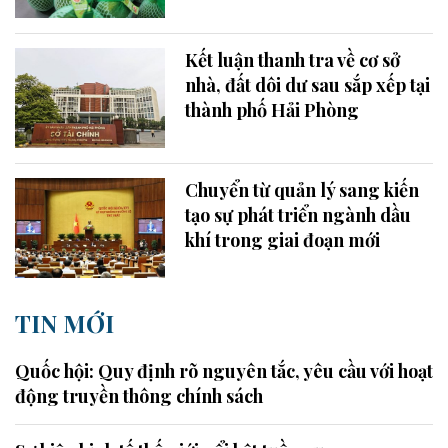
Kết luận thanh tra về cơ sở
nhà, đất dôi dư sau sắp xếp tại
thành phố Hải Phòng
Chuyển từ quản lý sang kiến
tạo sự phát triển ngành dầu
khí trong giai đoạn mới
TIN MỚI
Quốc hội: Quy định rõ nguyên tắc, yêu cầu với hoạt
động truyền thông chính sách