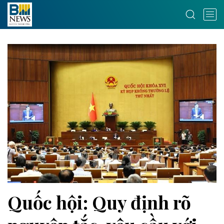
Quốc hội: Quy định rõ