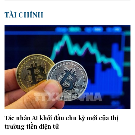
TÀI CHÍNH
Tác nhân AI khởi đầu chu kỳ mới của thị
trường tiền điện tử