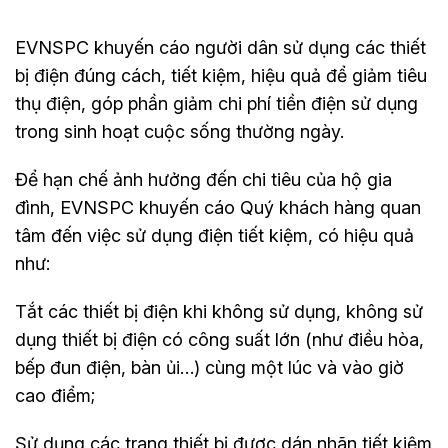
EVNSPC khuyến cáo người dân sử dụng các thiết
bị điện đúng cách, tiết kiệm, hiệu quả để giảm tiêu
thụ điện, góp phần giảm chi phí tiền điện sử dụng
trong sinh hoạt cuộc sống thường ngày.
Để hạn chế ảnh hưởng đến chi tiêu của hộ gia
đình, EVNSPC khuyến cáo Quý khách hàng quan
tâm đến việc sử dụng điện tiết kiệm, có hiệu quả
như:
Tắt các thiết bị điện khi không sử dụng, không sử
dụng thiết bị điện có công suất lớn (như điều hòa,
bếp đun điện, bàn ủi…) cùng một lúc và vào giờ
cao điểm;
Sử dụng các trang thiết bị được dán nhãn tiết kiệm