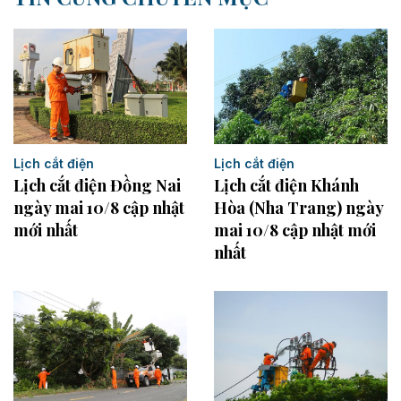
Lịch cắt điện
Lịch cắt điện
Lịch cắt điện Đồng Nai
Lịch cắt điện Khánh
ngày mai 10/8 cập nhật
Hòa (Nha Trang) ngày
mới nhất
mai 10/8 cập nhật mới
nhất