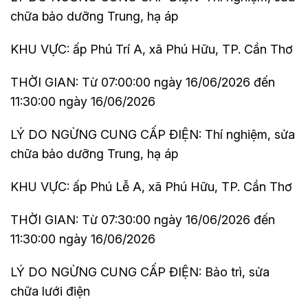
chữa bảo dưỡng Trung, hạ áp
KHU VỰC: ấp Phú Trí A, xã Phú Hữu, TP. Cần Thơ
THỜI GIAN: Từ 07:00:00 ngày 16/06/2026 đến
11:30:00 ngày 16/06/2026
LÝ DO NGỪNG CUNG CẤP ĐIỆN: Thí nghiệm, sửa
chữa bảo dưỡng Trung, hạ áp
KHU VỰC: ấp Phú Lễ A, xã Phú Hữu, TP. Cần Thơ
THỜI GIAN: Từ 07:30:00 ngày 16/06/2026 đến
11:30:00 ngày 16/06/2026
LÝ DO NGỪNG CUNG CẤP ĐIỆN: Bảo trì, sửa
chữa lưới điện