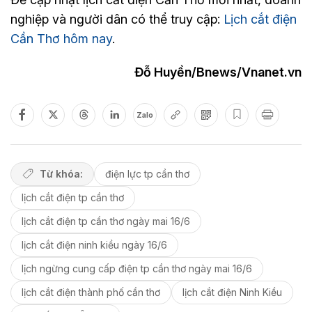
nghiệp và người dân có thể truy cập:
Lịch cắt điện
Cần Thơ hôm nay
.
Đỗ Huyền/Bnews/Vnanet.vn
Zalo
Từ khóa:
điện lực tp cần thơ
lịch cắt điện tp cần thơ
lịch cắt điện tp cần thơ ngày mai 16/6
lịch cắt điện ninh kiều ngày 16/6
lịch ngừng cung cấp điện tp cần thơ ngày mai 16/6
lịch cắt điện thành phố cần thơ
lịch cắt điện Ninh Kiều