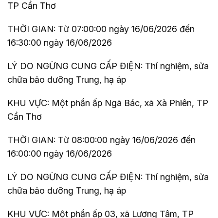
TP Cần Thơ
THỜI GIAN: Từ 07:00:00 ngày 16/06/2026 đến
16:30:00 ngày 16/06/2026
LÝ DO NGỪNG CUNG CẤP ĐIỆN: Thí nghiệm, sửa
chữa bảo dưỡng Trung, hạ áp
KHU VỰC: Một phần ấp Ngã Bác, xã Xà Phiên, TP
Cần Thơ
THỜI GIAN: Từ 08:00:00 ngày 16/06/2026 đến
16:00:00 ngày 16/06/2026
LÝ DO NGỪNG CUNG CẤP ĐIỆN: Thí nghiệm, sửa
chữa bảo dưỡng Trung, hạ áp
KHU VỰC: Một phần ấp 03, xã Lương Tâm, TP