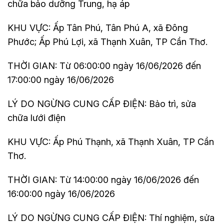
chữa bảo dưỡng Trung, hạ áp
KHU VỰC: Ấp Tân Phú, Tân Phú A, xã Đông
Phước; Ấp Phú Lợi, xã Thạnh Xuân, TP Cần Thơ.
THỜI GIAN: Từ 06:00:00 ngày 16/06/2026 đến
17:00:00 ngày 16/06/2026
LÝ DO NGỪNG CUNG CẤP ĐIỆN: Bảo trì, sửa
chữa lưới điện
KHU VỰC: Ấp Phú Thạnh, xã Thạnh Xuân, TP Cần
Thơ.
THỜI GIAN: Từ 14:00:00 ngày 16/06/2026 đến
16:00:00 ngày 16/06/2026
LÝ DO NGỪNG CUNG CẤP ĐIỆN: Thí nghiệm, sửa