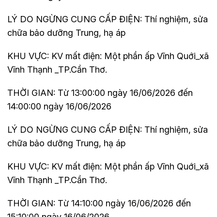
LÝ DO NGỪNG CUNG CẤP ĐIỆN: Thí nghiệm, sửa
chữa bảo dưỡng Trung, hạ áp
KHU VỰC: KV mất điện: Một phần ấp Vĩnh Quới_xã
Vĩnh Thạnh _TP.Cần Thơ.
THỜI GIAN: Từ 13:00:00 ngày 16/06/2026 đến
14:00:00 ngày 16/06/2026
LÝ DO NGỪNG CUNG CẤP ĐIỆN: Thí nghiệm, sửa
chữa bảo dưỡng Trung, hạ áp
KHU VỰC: KV mất điện: Một phần ấp Vĩnh Quới_xã
Vĩnh Thạnh _TP.Cần Thơ.
THỜI GIAN: Từ 14:10:00 ngày 16/06/2026 đến
15:10:00 ngày 16/06/2026