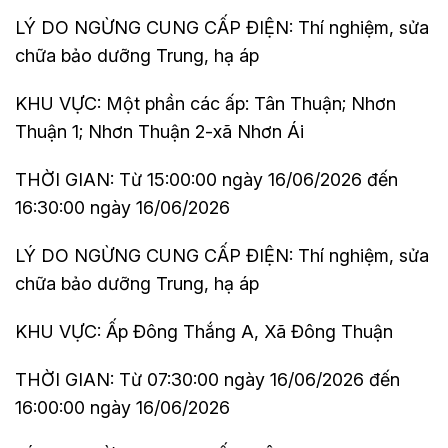
LÝ DO NGỪNG CUNG CẤP ĐIỆN: Thí nghiệm, sửa
chữa bảo dưỡng Trung, hạ áp
KHU VỰC: Một phần các ấp: Tân Thuận; Nhơn
Thuận 1; Nhơn Thuận 2-xã Nhơn Ái
THỜI GIAN: Từ 15:00:00 ngày 16/06/2026 đến
16:30:00 ngày 16/06/2026
LÝ DO NGỪNG CUNG CẤP ĐIỆN: Thí nghiệm, sửa
chữa bảo dưỡng Trung, hạ áp
KHU VỰC: Ấp Đông Thắng A, Xã Đông Thuận
THỜI GIAN: Từ 07:30:00 ngày 16/06/2026 đến
16:00:00 ngày 16/06/2026