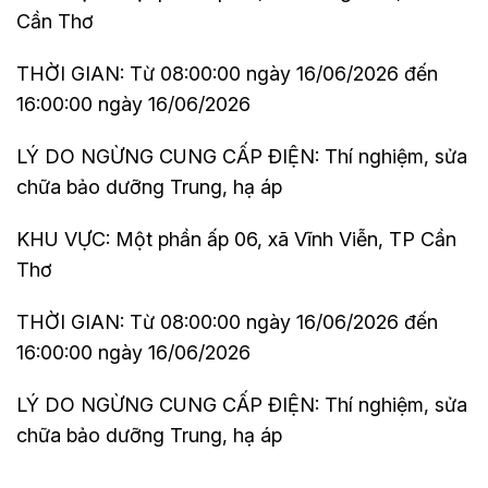
Cần Thơ
THỜI GIAN: Từ 08:00:00 ngày 16/06/2026 đến
16:00:00 ngày 16/06/2026
LÝ DO NGỪNG CUNG CẤP ĐIỆN: Thí nghiệm, sửa
chữa bảo dưỡng Trung, hạ áp
KHU VỰC: Một phần ấp 06, xã Vĩnh Viễn, TP Cần
Thơ
THỜI GIAN: Từ 08:00:00 ngày 16/06/2026 đến
16:00:00 ngày 16/06/2026
LÝ DO NGỪNG CUNG CẤP ĐIỆN: Thí nghiệm, sửa
chữa bảo dưỡng Trung, hạ áp