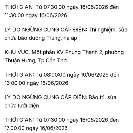
THỜI GIAN: Từ 07:30:00 ngày 16/06/2026 đến
11:30:00 ngày 16/06/2026
LÝ DO NGỪNG CUNG CẤP ĐIỆN: Thí nghiệm, sửa
chữa bảo dưỡng Trung, hạ áp
KHU VỰC: Một phần KV Phụng Thạnh 2, phường
Thuận Hưng, Tp Cần Thơ.
THỜI GIAN: Từ 08:00:00 ngày 16/06/2026 đến
13:00:00 ngày 16/06/2026
LÝ DO NGỪNG CUNG CẤP ĐIỆN: Bảo trì, sửa
chữa lưới điện
THỜI GIAN: Từ 07:30:00 ngày 16/06/2026 đến
17:00:00 ngày 16/06/2026