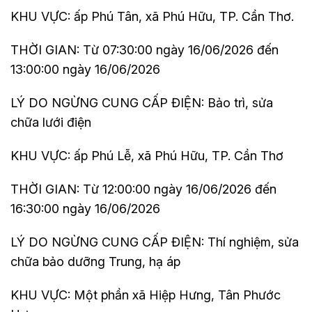
KHU VỰC: ấp Phú Tân, xã Phú Hữu, TP. Cần Thơ.
THỜI GIAN: Từ 07:30:00 ngày 16/06/2026 đến
13:00:00 ngày 16/06/2026
LÝ DO NGỪNG CUNG CẤP ĐIỆN: Bảo trì, sửa
chữa lưới điện
KHU VỰC: ấp Phú Lễ, xã Phú Hữu, TP. Cần Thơ
THỜI GIAN: Từ 12:00:00 ngày 16/06/2026 đến
16:30:00 ngày 16/06/2026
LÝ DO NGỪNG CUNG CẤP ĐIỆN: Thí nghiệm, sửa
chữa bảo dưỡng Trung, hạ áp
KHU VỰC: Một phần xã Hiệp Hưng, Tân Phước