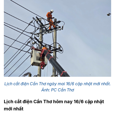
Lịch cắt điện Cần Thơ ngày mai 16/6 cập nhật mới nhất.
Ảnh: PC Cần Thơ
Lịch cắt điện Cần Thơ hôm nay 16/6 cập nhật
mới nhất