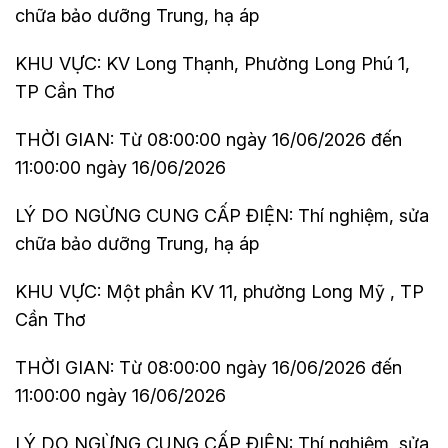
chữa bảo dưỡng Trung, hạ áp
KHU VỰC: KV Long Thạnh, Phường Long Phú 1,
TP Cần Thơ
THỜI GIAN: Từ 08:00:00 ngày 16/06/2026 đến
11:00:00 ngày 16/06/2026
LÝ DO NGỪNG CUNG CẤP ĐIỆN: Thí nghiệm, sửa
chữa bảo dưỡng Trung, hạ áp
KHU VỰC: Một phần KV 11, phường Long Mỹ , TP
Cần Thơ
THỜI GIAN: Từ 08:00:00 ngày 16/06/2026 đến
11:00:00 ngày 16/06/2026
LÝ DO NGỪNG CUNG CẤP ĐIỆN: Thí nghiệm, sửa