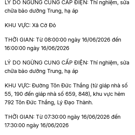
LÝ DO NGỪNG CUNG CẤP ĐIỆN: Thí nghiệm, sửa
chữa bảo dưỡng Trung, hạ áp
KHU VỰC: Xã Cờ Đỏ
THỜI GIAN: Từ 08:00:00 ngày 16/06/2026 đến
16:00:00 ngày 16/06/2026
LÝ DO NGỪNG CUNG CẤP ĐIỆN: Thí nghiệm, sửa
chữa bảo dưỡng Trung, hạ áp
KHU VỰC: Đường Tôn Đức Thắng (từ giáp nhà số
55, 190 đến giáp nhà số 659, 848), khu vực hẻm
792 Tôn Đức Thắng, Lý Đạo Thành.
THỜI GIAN: Từ 07:30:00 ngày 16/06/2026 đến
17:30:00 ngày 16/06/2026