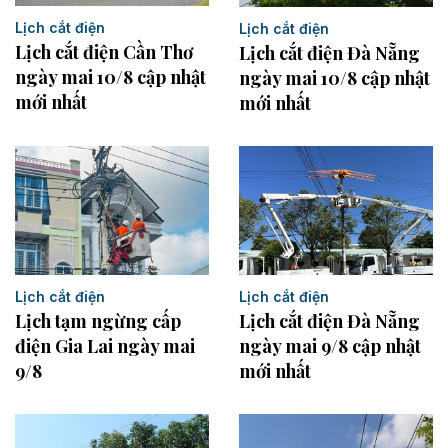
Lịch cắt điện
Lịch cắt điện
Lịch cắt điện Cần Thơ
Lịch cắt điện Đà Nẵng
ngày mai 10/8 cập nhật
ngày mai 10/8 cập nhật
mới nhất
mới nhất
Lịch cắt điện
Lịch cắt điện
Lịch tạm ngừng cấp
Lịch cắt điện Đà Nẵng
điện Gia Lai ngày mai
ngày mai 9/8 cập nhật
9/8
mới nhất