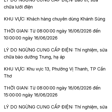
chữa lưới điện
KHU VỰC: Khách hàng chuyên dùng Khánh Sủng
THỜI GIAN: Từ 08:00:00 ngày 16/06/2026 đến
10:00:00 ngày 16/06/2026
LÝ DO NGỪNG CUNG CẤP ĐIỆN: Thí nghiệm, sửa
chữa bảo dưỡng Trung, hạ áp
KHU VỰC: Khu vực 13, Phường Vị Thanh, TP Cần
Thơ
THỜI GIAN: Từ 08:00:00 ngày 16/06/2026 đến
15:00:00 ngày 16/06/2026
LÝ DO NGỪNG CUNG CẤP ĐIỆN: Thí nghiệm, sửa