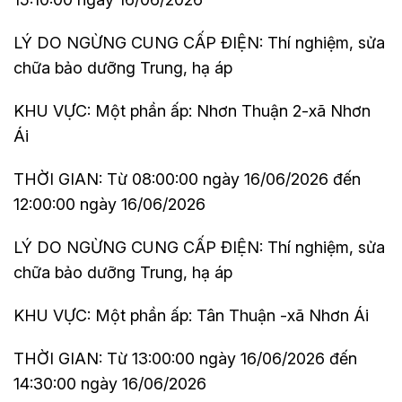
LÝ DO NGỪNG CUNG CẤP ĐIỆN: Thí nghiệm, sửa
chữa bảo dưỡng Trung, hạ áp
KHU VỰC: Một phần ấp: Nhơn Thuận 2-xã Nhơn
Ái
THỜI GIAN: Từ 08:00:00 ngày 16/06/2026 đến
12:00:00 ngày 16/06/2026
LÝ DO NGỪNG CUNG CẤP ĐIỆN: Thí nghiệm, sửa
chữa bảo dưỡng Trung, hạ áp
KHU VỰC: Một phần ấp: Tân Thuận -xã Nhơn Ái
THỜI GIAN: Từ 13:00:00 ngày 16/06/2026 đến
14:30:00 ngày 16/06/2026