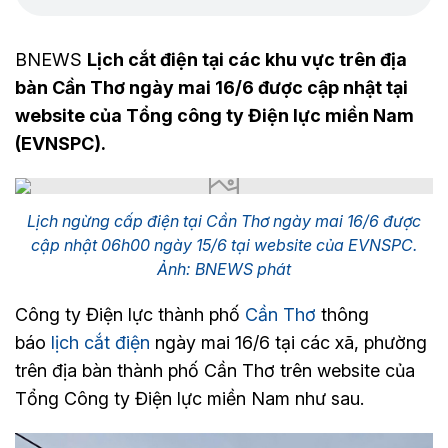
BNEWS
Lịch cắt điện tại các khu vực trên địa
bàn Cần Thơ ngày mai 16/6 được cập nhật tại
website của Tổng công ty Điện lực miền Nam
(EVNSPC).
Lịch ngừng cấp điện tại Cần Thơ ngày mai 16/6 được
cập nhật 06h00 ngày 15/6 tại website của EVNSPC.
Ảnh: BNEWS phát
Công ty Điện lực thành phố
Cần Thơ
thông
báo
lịch cắt điện
ngày mai 16/6 tại các xã, phường
trên địa bàn thành phố Cần Thơ trên website của
Tổng Công ty Điện lực miền Nam như sau.