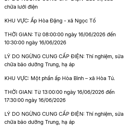
chữa lưới điện
KHU VỰC: Ấp Hòa Đặng - xã Ngọc Tố
THỜI GIAN: Từ 08:00:00 ngày 16/06/2026 đến
10:30:00 ngày 16/06/2026
LÝ DO NGỪNG CUNG CẤP ĐIỆN: Thí nghiệm, sửa
chữa bảo dưỡng Trung, hạ áp
KHU VỰC: Một phần ấp Hòa Bình – xã Hòa Tú.
THỜI GIAN: Từ 13:00:00 ngày 16/06/2026 đến
17:30:00 ngày 16/06/2026
LÝ DO NGỪNG CUNG CẤP ĐIỆN: Thí nghiệm, sửa
chữa bảo dưỡng Trung, hạ áp