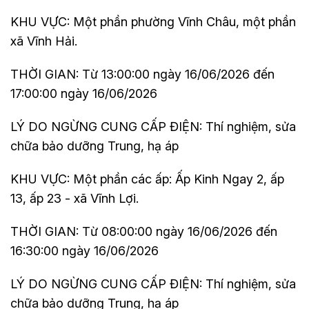
KHU VỰC: Một phần phường Vĩnh Châu, một phần
xã Vĩnh Hải.
THỜI GIAN: Từ 13:00:00 ngày 16/06/2026 đến
17:00:00 ngày 16/06/2026
LÝ DO NGỪNG CUNG CẤP ĐIỆN: Thí nghiệm, sửa
chữa bảo dưỡng Trung, hạ áp
KHU VỰC: Một phần các ấp: Ấp Kinh Ngay 2, ấp
13, ấp 23 - xã Vĩnh Lợi.
THỜI GIAN: Từ 08:00:00 ngày 16/06/2026 đến
16:30:00 ngày 16/06/2026
LÝ DO NGỪNG CUNG CẤP ĐIỆN: Thí nghiệm, sửa
chữa bảo dưỡng Trung, hạ áp