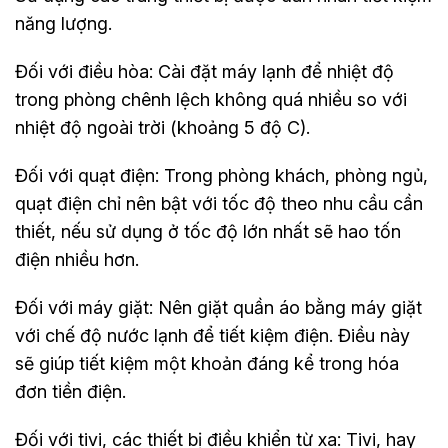
năng lượng.
Đối với điều hòa: Cài đặt máy lạnh để nhiệt độ
trong phòng chênh lệch không quá nhiều so với
nhiệt độ ngoài trời (khoảng 5 độ C).
Đối với quạt điện: Trong phòng khách, phòng ngủ,
quạt điện chỉ nên bật với tốc độ theo nhu cầu cần
thiết, nếu sử dụng ở tốc độ lớn nhất sẽ hao tốn
điện nhiều hơn.
Đối với máy giặt: Nên giặt quần áo bằng máy giặt
với chế độ nước lạnh để tiết kiệm điện. Điều này
sẽ giúp tiết kiệm một khoản đáng kể trong hóa
đơn tiền điện.
Đối với tivi, các thiết bị điều khiển từ xa: Tivi, hay