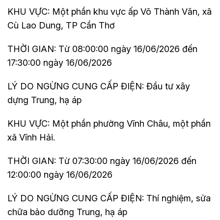
KHU VỰC: Một phần khu vực ấp Võ Thành Văn, xã
Cù Lao Dung, TP Cần Thơ
THỜI GIAN: Từ 08:00:00 ngày 16/06/2026 đến
17:30:00 ngày 16/06/2026
LÝ DO NGỪNG CUNG CẤP ĐIỆN: Đầu tư xây
dựng Trung, hạ áp
KHU VỰC: Một phần phường Vĩnh Châu, một phần
xã Vĩnh Hải.
THỜI GIAN: Từ 07:30:00 ngày 16/06/2026 đến
12:00:00 ngày 16/06/2026
LÝ DO NGỪNG CUNG CẤP ĐIỆN: Thí nghiệm, sửa
chữa bảo dưỡng Trung, hạ áp