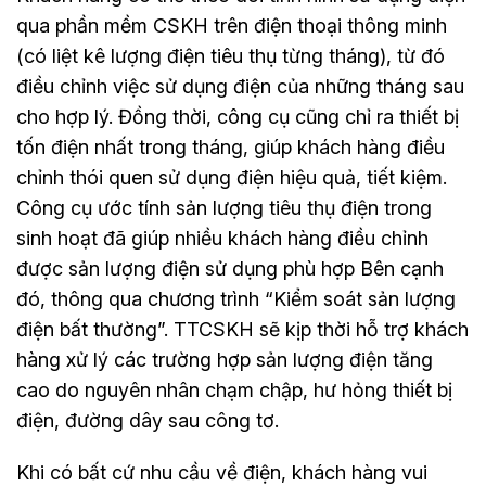
qua phần mềm CSKH trên điện thoại thông minh
(có liệt kê lượng điện tiêu thụ từng tháng), từ đó
điều chỉnh việc sử dụng điện của những tháng sau
cho hợp lý. Đồng thời, công cụ cũng chỉ ra thiết bị
tốn điện nhất trong tháng, giúp khách hàng điều
chỉnh thói quen sử dụng điện hiệu quả, tiết kiệm.
Công cụ ước tính sản lượng tiêu thụ điện trong
sinh hoạt đã giúp nhiều khách hàng điều chỉnh
được sản lượng điện sử dụng phù hợp Bên cạnh
đó, thông qua chương trình “Kiểm soát sản lượng
điện bất thường”. TTCSKH sẽ kịp thời hỗ trợ khách
hàng xử lý các trường hợp sản lượng điện tăng
cao do nguyên nhân chạm chập, hư hỏng thiết bị
điện, đường dây sau công tơ.
Khi có bất cứ nhu cầu về điện, khách hàng vui