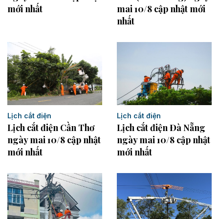
mới nhất
mai 10/8 cập nhật mới
nhất
Lịch cắt điện
Lịch cắt điện
Lịch cắt điện Cần Thơ
Lịch cắt điện Đà Nẵng
ngày mai 10/8 cập nhật
ngày mai 10/8 cập nhật
mới nhất
mới nhất