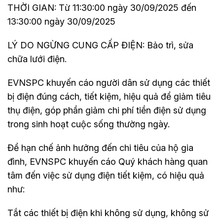
THỜI GIAN: Từ 11:30:00 ngày 30/09/2025 đến
13:30:00 ngày 30/09/2025
LÝ DO NGỪNG CUNG CẤP ĐIỆN: Bảo trì, sửa
chữa lưới điện.
EVNSPC khuyến cáo người dân sử dụng các thiết
bị điện đúng cách, tiết kiệm, hiệu quả để giảm tiêu
thụ điện, góp phần giảm chi phí tiền điện sử dụng
trong sinh hoạt cuộc sống thường ngày.
Để hạn chế ảnh hưởng đến chi tiêu của hộ gia
đình, EVNSPC khuyến cáo Quý khách hàng quan
tâm đến việc sử dụng điện tiết kiệm, có hiệu quả
như:
Tắt các thiết bị điện khi không sử dụng, không sử