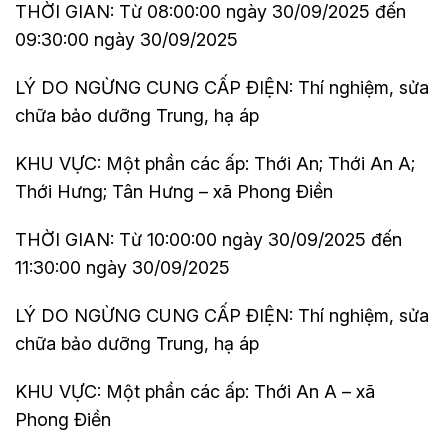
THỜI GIAN: Từ 08:00:00 ngày 30/09/2025 đến
09:30:00 ngày 30/09/2025
LÝ DO NGỪNG CUNG CẤP ĐIỆN: Thí nghiệm, sửa
chữa bảo dưỡng Trung, hạ áp
KHU VỰC: Một phần các ấp: Thới An; Thới An A;
Thới Hưng; Tân Hưng – xã Phong Điền
THỜI GIAN: Từ 10:00:00 ngày 30/09/2025 đến
11:30:00 ngày 30/09/2025
LÝ DO NGỪNG CUNG CẤP ĐIỆN: Thí nghiệm, sửa
chữa bảo dưỡng Trung, hạ áp
KHU VỰC: Một phần các ấp: Thới An A – xã
Phong Điền