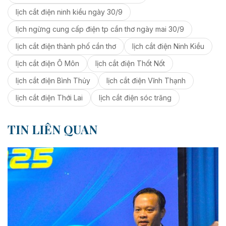
lịch cắt điện ninh kiều ngày 30/9
lịch ngừng cung cấp điện tp cần thơ ngày mai 30/9
lịch cắt điện thành phố cần thơ
lịch cắt điện Ninh Kiều
lịch cắt điện Ô Môn
lịch cắt điện Thốt Nốt
lịch cắt điện Bình Thủy
lịch cắt điện Vĩnh Thạnh
lịch cắt điện Thới Lai
lịch cắt điện sóc trăng
TIN LIÊN QUAN