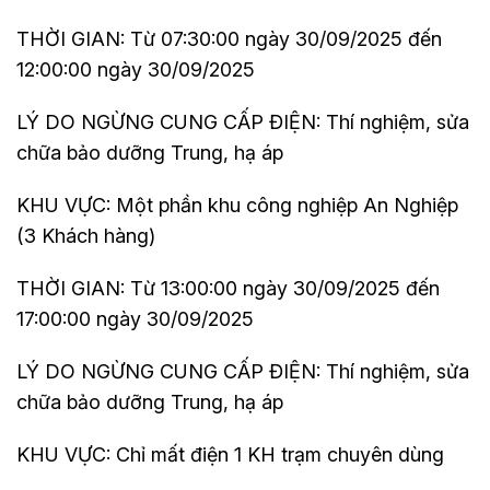
THỜI GIAN: Từ 07:30:00 ngày 30/09/2025 đến
12:00:00 ngày 30/09/2025
LÝ DO NGỪNG CUNG CẤP ĐIỆN: Thí nghiệm, sửa
chữa bảo dưỡng Trung, hạ áp
KHU VỰC: Một phần khu công nghiệp An Nghiệp
(3 Khách hàng)
THỜI GIAN: Từ 13:00:00 ngày 30/09/2025 đến
17:00:00 ngày 30/09/2025
LÝ DO NGỪNG CUNG CẤP ĐIỆN: Thí nghiệm, sửa
chữa bảo dưỡng Trung, hạ áp
KHU VỰC: Chỉ mất điện 1 KH trạm chuyên dùng