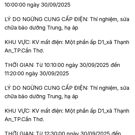
10:00:00 ngày 30/09/2025
LÝ DO NGỪNG CUNG CẤP ĐIỆN: Thí nghiệm, sửa
chữa bảo dưỡng Trung, hạ áp
KHU VỰC: KV mất điện: Một phần ấp D1_xã Thạnh
An_TP.Cần Thơ.
THỜI GIAN: Từ 10:10:00 ngày 30/09/2025 đến
11:20:00 ngày 30/09/2025
LÝ DO NGỪNG CUNG CẤP ĐIỆN: Thí nghiệm, sửa
chữa bảo dưỡng Trung, hạ áp
KHU VỰC: KV mất điện: Một phần ấp D1_xã Thạnh
An_TP.Cần Thơ.
THỜI GIAN: Từ 12:30:00 ngày 30/09/2025 đến