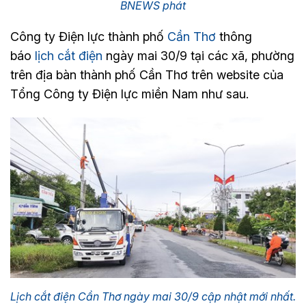
BNEWS phát
Công ty Điện lực thành phố
Cần Thơ
thông
báo
lịch cắt điện
ngày mai 30/9 tại các xã, phường
trên địa bàn thành phố Cần Thơ trên website của
Tổng Công ty Điện lực miền Nam như sau.
Lịch cắt điện Cần Thơ ngày mai 30/9 cập nhật mới nhất.