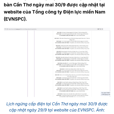
bàn Cần Thơ ngày mai 30/9 được cập nhật tại
website của Tổng công ty Điện lực miền Nam
(EVNSPC).
Lịch ngừng cấp điện tại Cần Thơ ngày mai 30/9 được
cập nhật ngày 29/9 tại website của EVNSPC. Ảnh: