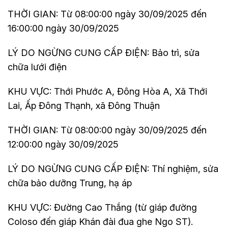
THỜI GIAN: Từ 08:00:00 ngày 30/09/2025 đến
16:00:00 ngày 30/09/2025
LÝ DO NGỪNG CUNG CẤP ĐIỆN: Bảo trì, sửa
chữa lưới điện
KHU VỰC: Thới Phước A, Đông Hòa A, Xã Thới
Lai, Ấp Đông Thạnh, xã Đông Thuận
THỜI GIAN: Từ 08:00:00 ngày 30/09/2025 đến
12:00:00 ngày 30/09/2025
LÝ DO NGỪNG CUNG CẤP ĐIỆN: Thí nghiệm, sửa
chữa bảo dưỡng Trung, hạ áp
KHU VỰC: Đường Cao Thắng (từ giáp đường
Coloso đến giáp Khán đài đua ghe Ngo ST).