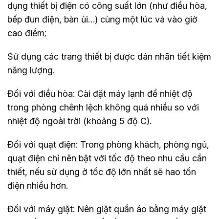
dụng thiết bị điện có công suất lớn (như điều hòa,
bếp đun điện, bàn ủi…) cùng một lúc và vào giờ
cao điểm;
Sử dụng các trang thiết bị được dán nhãn tiết kiệm
năng lượng.
Đối với điều hòa: Cài đặt máy lạnh để nhiệt độ
trong phòng chênh lệch không quá nhiều so với
nhiệt độ ngoài trời (khoảng 5 độ C).
Đối với quạt điện: Trong phòng khách, phòng ngủ,
quạt điện chỉ nên bật với tốc độ theo nhu cầu cần
thiết, nếu sử dụng ở tốc độ lớn nhất sẽ hao tốn
điện nhiều hơn.
Đối với máy giặt: Nên giặt quần áo bằng máy giặt