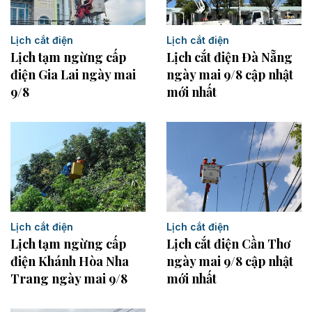
Lịch cắt điện
Lịch cắt điện
Lịch tạm ngừng cấp
Lịch cắt điện Đà Nẵng
điện Gia Lai ngày mai
ngày mai 9/8 cập nhật
9/8
mới nhất
Lịch cắt điện
Lịch cắt điện
Lịch cắt điện Cần Thơ
Lịch tạm ngừng cấp
ngày mai 9/8 cập nhật
điện Khánh Hòa Nha
mới nhất
Trang ngày mai 9/8