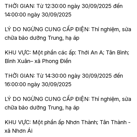
THỜI GIAN: Từ 12:30:00 ngày 30/09/2025 đến
14:00:00 ngày 30/09/2025
LÝ DO NGỪNG CUNG CẤP ĐIỆN: Thí nghiệm, sửa
chữa bảo dưỡng Trung, hạ áp
KHU VỰC: Một phần các ấp: Thới An A; Tân Bình;
Bình Xuân– xã Phong Điền
THỜI GIAN: Từ 14:30:00 ngày 30/09/2025 đến
16:00:00 ngày 30/09/2025
LÝ DO NGỪNG CUNG CẤP ĐIỆN: Thí nghiệm, sửa
chữa bảo dưỡng Trung, hạ áp
KHU VỰC: Một phần ấp Nhơn Thành; Tân Thành -
xã Nhơn Ái