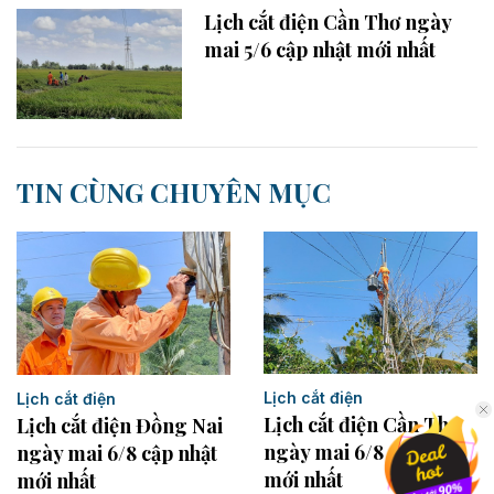
Lịch cắt điện Cần Thơ ngày
mai 5/6 cập nhật mới nhất
TIN CÙNG CHUYÊN MỤC
Lịch cắt điện
Lịch cắt điện
Lịch cắt điện Cần Thơ
Lịch cắt điện Đồng Nai
ngày mai 6/8 cập nhật
ngày mai 6/8 cập nhật
mới nhất
mới nhất