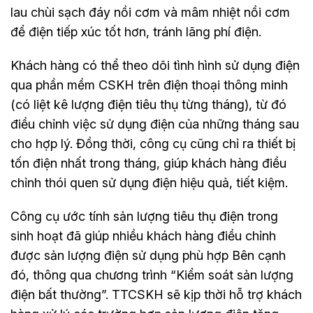
lau chùi sạch đáy nồi cơm và mâm nhiệt nồi cơm
để điện tiếp xúc tốt hơn, tránh lãng phí điện.
Khách hàng có thể theo dõi tình hình sử dụng điện
qua phần mềm CSKH trên điện thoại thông minh
(có liệt kê lượng điện tiêu thụ từng tháng), từ đó
điều chỉnh việc sử dụng điện của những tháng sau
cho hợp lý. Đồng thời, công cụ cũng chỉ ra thiết bị
tốn điện nhất trong tháng, giúp khách hàng điều
chỉnh thói quen sử dụng điện hiệu quả, tiết kiệm.
Công cụ ước tính sản lượng tiêu thụ điện trong
sinh hoạt đã giúp nhiều khách hàng điều chỉnh
được sản lượng điện sử dụng phù hợp Bên cạnh
đó, thông qua chương trình “Kiểm soát sản lượng
điện bất thường”. TTCSKH sẽ kịp thời hỗ trợ khách