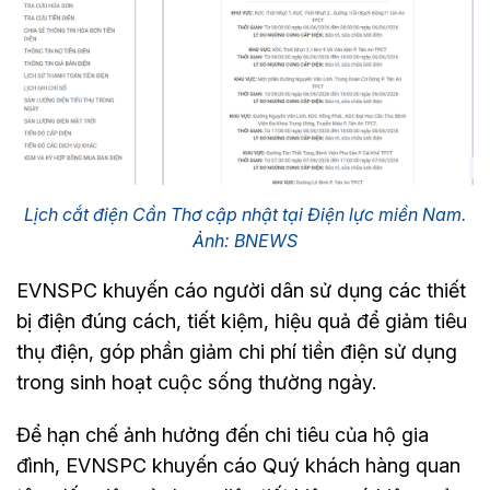
Lịch cắt điện Cần Thơ cập nhật tại Điện lực miền Nam.
Ảnh: BNEWS
EVNSPC khuyến cáo người dân sử dụng các thiết
bị điện đúng cách, tiết kiệm, hiệu quả để giảm tiêu
thụ điện, góp phần giảm chi phí tiền điện sử dụng
trong sinh hoạt cuộc sống thường ngày.
Để hạn chế ảnh hưởng đến chi tiêu của hộ gia
đình, EVNSPC khuyến cáo Quý khách hàng quan