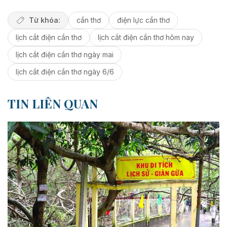
Từ khóa:
cần thơ
điện lực cần thơ
lịch cắt điện cần thơ
lịch cắt điện cần thơ hôm nay
lịch cắt điện cần thơ ngày mai
lịch cắt điện cần thơ ngày 6/6
TIN LIÊN QUAN