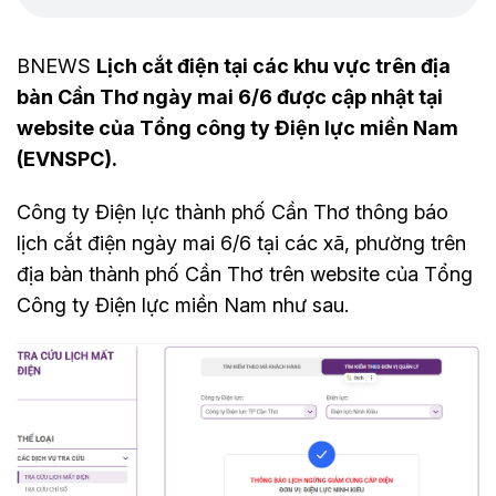
BNEWS
Lịch cắt điện tại các khu vực trên địa
bàn Cần Thơ ngày mai 6/6 được cập nhật tại
website của Tổng công ty Điện lực miền Nam
(EVNSPC).
Công ty Điện lực thành phố Cần Thơ thông báo
lịch cắt điện ngày mai 6/6 tại các xã, phường trên
địa bàn thành phố Cần Thơ trên website của Tổng
Công ty Điện lực miền Nam như sau.