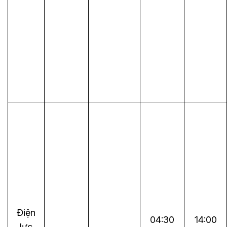
Điện
04:30
14:00
lực