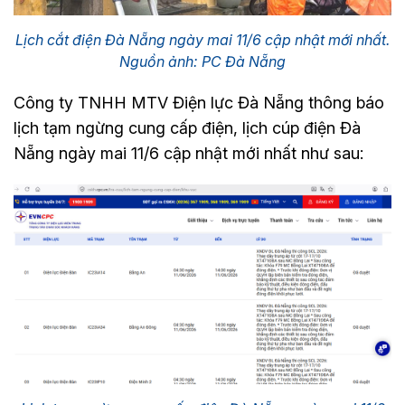
Lịch cắt điện Đà Nẵng ngày mai 11/6 cập nhật mới nhất.
Nguồn ảnh: PC Đà Nẵng
Công ty TNHH MTV Điện lực Đà Nẵng thông báo
lịch tạm ngừng cung cấp điện, lịch cúp điện Đà
Nẵng ngày mai 11/6 cập nhật mới nhất như sau: