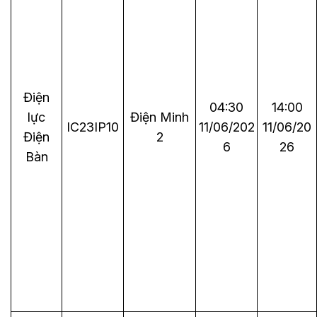
Điện
04:30
14:00
lực
Điện Minh
IC23IP10
11/06/202
11/06/20
Điện
2
6
26
Bàn