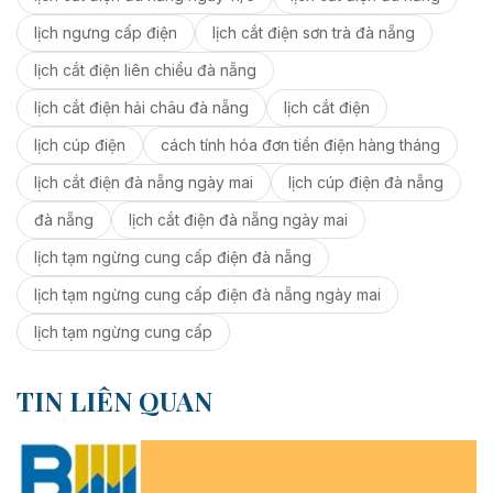
lịch ngưng cấp điện
lịch cắt điện sơn trà đà nẵng
lịch cắt điện liên chiểu đà nẵng
lịch cắt điện hải châu đà nẵng
lịch cắt điện
lịch cúp điện
cách tính hóa đơn tiền điện hàng tháng
lịch cắt điện đà nẵng ngày mai
lịch cúp điện đà nẵng
đà nẵng
lịch cắt điện đà nẵng ngày mai
lịch tạm ngừng cung cấp điện đà nẵng
lịch tạm ngừng cung cấp điện đà nẵng ngày mai
lịch tạm ngừng cung cấp
TIN LIÊN QUAN