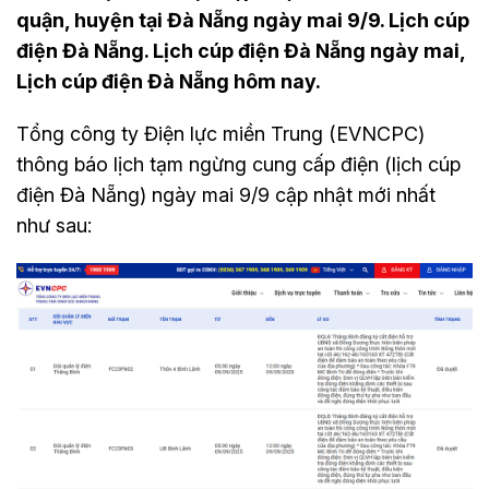
quận, huyện tại Đà Nẵng ngày mai 9/9. Lịch cúp
điện Đà Nẵng. Lịch cúp điện Đà Nẵng ngày mai,
Lịch cúp điện Đà Nẵng hôm nay.
Tổng công ty Điện lực miền Trung (EVNCPC)
thông báo lịch tạm ngừng cung cấp điện (lịch cúp
điện Đà Nẵng) ngày mai 9/9 cập nhật mới nhất
như sau: