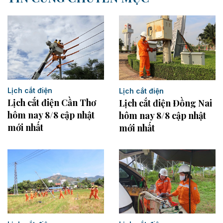
Lịch cắt điện
Lịch cắt điện
Lịch cắt điện Cần Thơ
Lịch cắt điện Đồng Nai
hôm nay 8/8 cập nhật
hôm nay 8/8 cập nhật
mới nhất
mới nhất