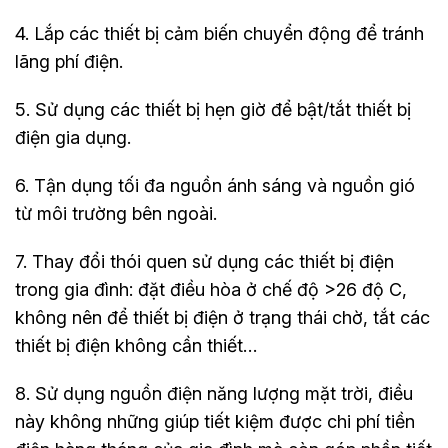
4. Lắp các thiết bị cảm biến chuyển động để tránh
lãng phí điện.
5. Sử dụng các thiết bị hẹn giờ để bật/tắt thiết bị
điện gia dụng.
6. Tận dụng tối đa nguồn ánh sáng và nguồn gió
từ môi trường bên ngoài.
7. Thay đổi thói quen sử dụng các thiết bị điện
trong gia đình: đặt điều hòa ở chế độ >26 độ C,
không nên để thiết bị điện ở trạng thái chờ, tắt các
thiết bị điện không cần thiết…
8. Sử dụng nguồn điện năng lượng mặt trời, điều
này không những giúp tiết kiệm được chi phí tiền