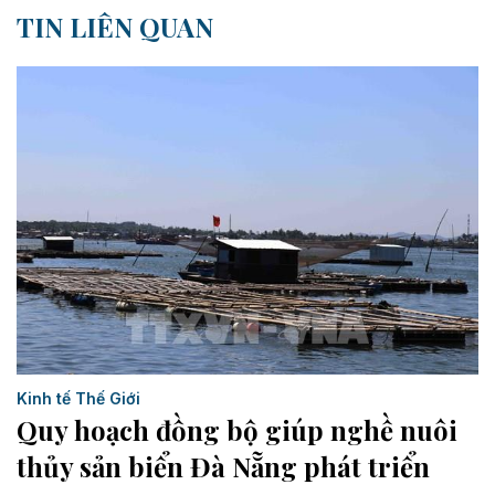
TIN LIÊN QUAN
Kinh tế Thế Giới
Quy hoạch đồng bộ giúp nghề nuôi
thủy sản biển Đà Nẵng phát triển