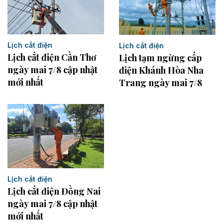
Lịch cắt điện
Lịch cắt điện
Lịch cắt điện Cần Thơ
Lịch tạm ngừng cấp
ngày mai 7/8 cập nhật
điện Khánh Hòa Nha
mới nhất
Trang ngày mai 7/8
Lịch cắt điện
Lịch cắt điện Đồng Nai
ngày mai 7/8 cập nhật
mới nhất