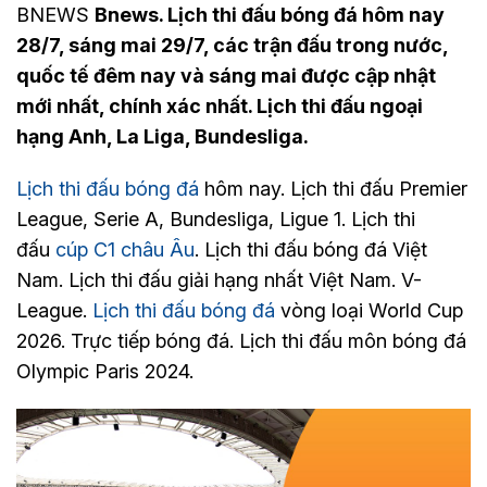
BNEWS
Bnews. Lịch thi đấu bóng đá hôm nay
28/7, sáng mai 29/7, các trận đấu trong nước,
quốc tế đêm nay và sáng mai được cập nhật
mới nhất, chính xác nhất. Lịch thi đấu ngoại
hạng Anh, La Liga, Bundesliga.
Lịch thi đấu bóng đá
hôm nay. Lịch thi đấu Premier
League, Serie A, Bundesliga, Ligue 1. Lịch thi
đấu
cúp C1 châu Âu
. Lịch thi đấu bóng đá Việt
Nam. Lịch thi đấu giải hạng nhất Việt Nam. V-
League.
Lịch thi đấu bóng đá
vòng loại World Cup
2026. Trực tiếp bóng đá. Lịch thi đấu môn bóng đá
Olympic Paris 2024.