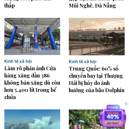
thấp
Mũi Nghê, Đà Nẵng
Kinh tế xã hội
Kinh tế xã hội
Làm rõ phản ánh Cửa
Trung Quốc: 60% số
hàng xăng dầu 386
chuyến bay tại Thượng
không bán xăng dù còn
Hải bị hủy do ảnh
hơn 5.400 lít trong bể
hưởng của bão Dolphin
chứa