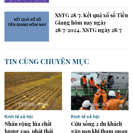
XSTG 28/7. Kết quả xổ số Tiền
Giang hôm nay ngày
28/7/2024. XSTG ngày 28/7
TIN CÙNG CHUYÊN MỤC
Kinh tế xã hội
Kinh tế xã hội
Nhân rộng lúa chất
Cứu sống 2 du khách
lượng cao, phát thải
gặp nạn khi tham quan