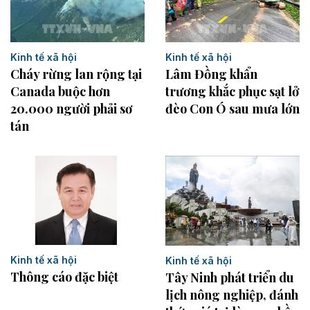
Kinh tế xã hội
Kinh tế xã hội
Cháy rừng lan rộng tại
Lâm Đồng khẩn
Canada buộc hơn
trương khắc phục sạt lở
20.000 người phải sơ
đèo Con Ó sau mưa lớn
tán
Kinh tế xã hội
Kinh tế xã hội
Thông cáo đặc biệt
Tây Ninh phát triển du
lịch nông nghiệp, đánh