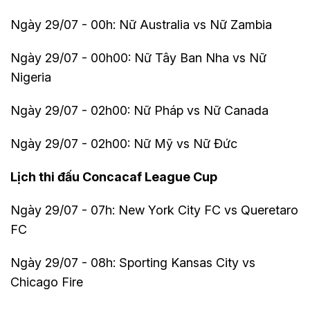
Ngày 29/07 - 00h: Nữ Australia vs Nữ Zambia
Ngày 29/07 - 00h00: Nữ Tây Ban Nha vs Nữ
Nigeria
Ngày 29/07 - 02h00: Nữ Pháp vs Nữ Canada
Ngày 29/07 - 02h00: Nữ Mỹ vs Nữ Đức
Lịch thi đấu Concacaf League Cup
Ngày 29/07 - 07h: New York City FC vs Queretaro
FC
Ngày 29/07 - 08h: Sporting Kansas City vs
Chicago Fire