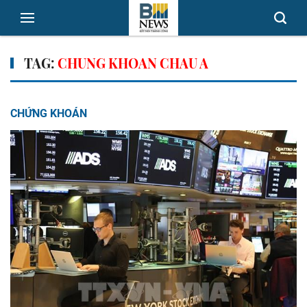
TAG:
CHUNG KHOAN CHAU A
CHỨNG KHOÁN