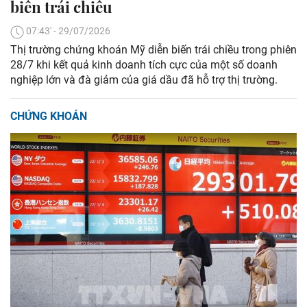
biến trái chiều
07:43' - 29/07/2026
Thị trường chứng khoán Mỹ diễn biến trái chiều trong phiên
28/7 khi kết quả kinh doanh tích cực của một số doanh
nghiệp lớn và đà giảm của giá dầu đã hỗ trợ thị trường.
CHỨNG KHOÁN