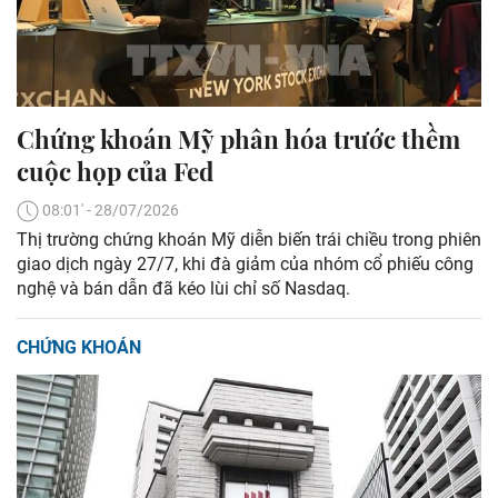
Chứng khoán Mỹ phân hóa trước thềm
cuộc họp của Fed
08:01' - 28/07/2026
Thị trường chứng khoán Mỹ diễn biến trái chiều trong phiên
giao dịch ngày 27/7, khi đà giảm của nhóm cổ phiếu công
nghệ và bán dẫn đã kéo lùi chỉ số Nasdaq.
CHỨNG KHOÁN