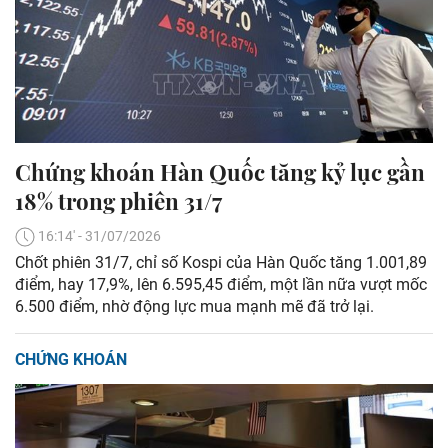
Chứng khoán Hàn Quốc tăng kỷ lục gần
18% trong phiên 31/7
16:14' - 31/07/2026
Chốt phiên 31/7, chỉ số Kospi của Hàn Quốc tăng 1.001,89
điểm, hay 17,9%, lên 6.595,45 điểm, một lần nữa vượt mốc
6.500 điểm, nhờ động lực mua mạnh mẽ đã trở lại.
CHỨNG KHOÁN