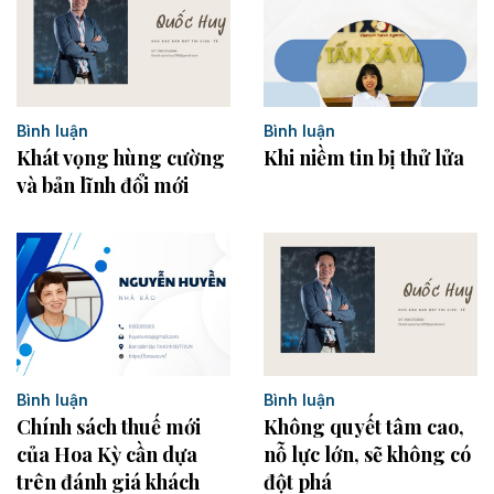
Bình luận
Bình luận
Khát vọng hùng cường
Khi niềm tin bị thử lửa
và bản lĩnh đổi mới
Bình luận
Bình luận
Không quyết tâm cao,
Chính sách thuế mới
nỗ lực lớn, sẽ không có
của Hoa Kỳ cần dựa
đột phá
trên đánh giá khách