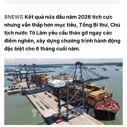
BNEWS
Kết quả nửa đầu năm 2026 tích cực
nhưng vẫn thấp hơn mục tiêu, Tổng Bí thư, Chủ
tịch nước Tô Lâm yêu cầu tháo gỡ ngay các
điểm nghẽn, xây dựng chương trình hành động
đặc biệt cho 6 tháng cuối năm.