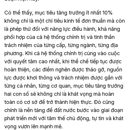
Có thể thấy, mục tiêu tăng trưởng ít nhất 10%
không chỉ là một chỉ tiêu kinh tế đơn thuần mà còn
là phép thử đối với năng lực điều hành, khả năng
phối hợp của cả hệ thống chính trị và tinh thần
trách nhiệm của từng cấp, từng ngành, từng địa
phương. Khi cả hệ thống chính trị cùng vào cuộc
với quyết tâm cao nhất, khi thể chế tiếp tục được
hoàn thiện, các điểm nghẽn được tháo gỡ, nguồn
lực được khơi thông và trách nhiệm được gắn với
từng cá nhân, từng cơ quan, mục tiêu tăng trưởng
hai con số sẽ không chỉ là khát vọng mà hoàn
toàn có cơ sở để trở thành hiện thực. Đó cũng
chính là nền tảng để đất nước bước vào giai đoạn
phát triển mới với tâm thế chủ động, tự tin và khát
vọng vươn lên mạnh mẽ.