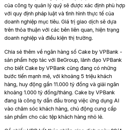
của công ty quản lý quỹ sẽ được xác định phù hợp
với quy định pháp luật và tình hình thực tế của
doanh nghiệp mục tiêu. Giá trị giao dịch sẽ dựa
trên thỏa thuận với các bên liên quan, hiện trạng
doanh nghiệp và điều kiện thị trường.
Chia sẻ thêm về ngân hàng số Cake by VPBank -
sản phẩm hợp tác với BeGroup, lãnh đạo VPBank
cho biết Cake by VPBank cũng đang có những
bước tiến mạnh mẽ, với khoảng 5 triệu khách
hàng, huy động gần 11.000 tỷ đồng và giải ngân
khoảng 1.000 tỷ đồng/tháng. Cake by VPBank
đang là công ty dẫn đầu trong việc ứng dụng AI
vào chăm sóc khách hàng, chủ động cung cấp
sản phẩm cho các tệp khách hàng nhỏ lẻ.