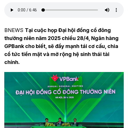
BNEWS
Tại cuộc họp Đại hội đồng cổ đông
thường niên năm 2025 chiều 28/4, Ngân hàng
GPBank cho biết, sẽ đẩy mạnh tái cơ cấu, chia
cổ tức tiền mặt và mở rộng hệ sinh thái tài
chính.