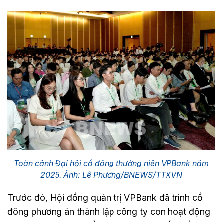
Toàn cảnh Đại hội cổ đông thường niên VPBank năm
2025. Ảnh: Lê Phương/BNEWS/TTXVN
Trước đó, Hội đồng quản trị VPBank đã trình cổ
đông phương án thành lập công ty con hoạt động