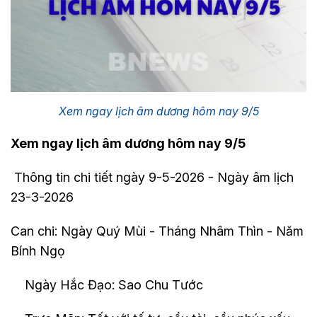
Xem ngay lịch âm dương hôm nay 9/5
Xem ngay lịch âm dương hôm nay 9/5
Thông tin chi tiết ngày 9-5-2026 - Ngày âm lịch
23-3-2026
Can chi: Ngày Quý Mùi - Tháng Nhâm Thìn - Năm
Bính Ngọ
Ngày Hắc Đạo: Sao Chu Tước