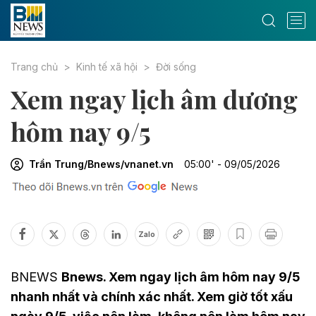
Trang chủ
Kinh tế xã hội
Đời sống
Xem ngay lịch âm dương
hôm nay 9/5
Trần Trung/Bnews/vnanet.vn
05:00' - 09/05/2026
Zalo
BNEWS
Bnews. Xem ngay lịch âm hôm nay 9/5
nhanh nhất và chính xác nhất. Xem giờ tốt xấu