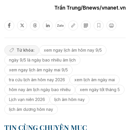
Trần Trung/Bnews/vnanet.vn
Zalo
Từ khóa:
xem ngay lịch âm hôm nay 9/5
ngày 9/5 là ngày bao nhiêu âm lịch
xem ngay lịch âm ngày mai 9/5
tra cứu lịch âm hôm nay 2026
xem lịch âm ngày mai
hôm nay âm lịch ngày bao nhiêu
xem ngày tốt tháng 5
Lịch vạn niên 2026
lịch âm hôm nay
lịch âm dương hôm nay
TIN CÙNG CHUYÊN MỤC