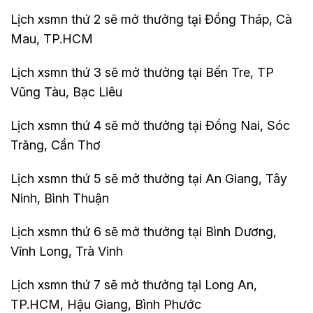
Lịch xsmn thứ 2 sẽ mở thưởng tại Đồng Tháp, Cà
Mau, TP.HCM
Lịch xsmn thứ 3 sẽ mở thưởng tại Bến Tre, TP
Vũng Tàu, Bạc Liêu
Lịch xsmn thứ 4 sẽ mở thưởng tại Đồng Nai, Sóc
Trăng, Cần Thơ
Lịch xsmn thứ 5 sẽ mở thưởng tại An Giang, Tây
Ninh, Bình Thuận
Lịch xsmn thứ 6 sẽ mở thưởng tại Bình Dương,
Vĩnh Long, Trà Vinh
Lịch xsmn thứ 7 sẽ mở thưởng tại Long An,
TP.HCM, Hậu Giang, Bình Phước