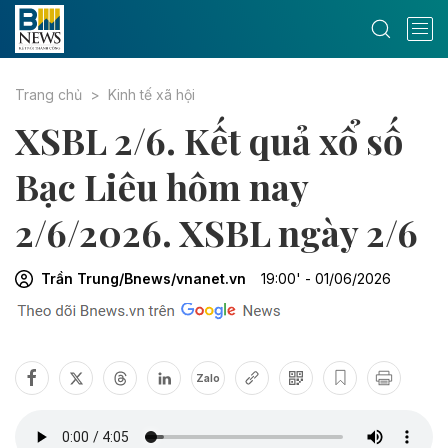
Trang chủ
Kinh tế xã hội
XSBL 2/6. Kết quả xổ số
Bạc Liêu hôm nay
2/6/2026. XSBL ngày 2/6
Trần Trung/Bnews/vnanet.vn
19:00' - 01/06/2026
Zalo