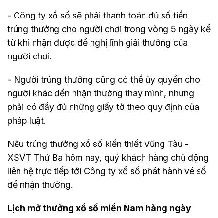
- Công ty xổ số sẽ phải thanh toán đủ số tiền
trúng thưởng cho người chơi trong vòng 5 ngày kể
từ khi nhận được đề nghị lĩnh giải thưởng của
người chơi.
- Người trúng thưởng cũng có thể ủy quyền cho
người khác đến nhận thưởng thay mình, nhưng
phải có đầy đủ những giấy tờ theo quy định của
pháp luật.
Nếu trúng thưởng xổ số kiến thiết Vũng Tàu -
XSVT Thứ Ba hôm nay, quý khách hàng chủ động
liên hệ trực tiếp tới Công ty xổ số phát hành vé số
để nhận thưởng.
Lịch mở thưởng xổ số miền Nam hàng ngày