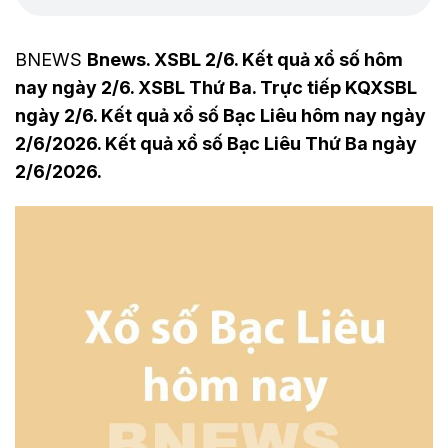
BNEWS
Bnews. XSBL 2/6. Kết quả xổ số hôm
nay ngày 2/6. XSBL Thứ Ba. Trực tiếp KQXSBL
ngày 2/6. Kết quả xổ số Bạc Liêu hôm nay ngày
2/6/2026. Kết quả xổ số Bạc Liêu Thứ Ba ngày
2/6/2026.