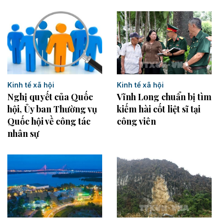
Kinh tế xã hội
Kinh tế xã hội
Vĩnh Long chuẩn bị tìm
Nghị quyết của Quốc
kiếm hài cốt liệt sĩ tại
hội, Ủy ban Thường vụ
công viên
Quốc hội về công tác
nhân sự