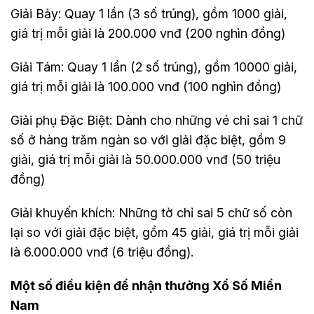
Giải Bảy: Quay 1 lần (3 số trúng), gồm 1000 giải,
giá trị mỗi giải là 200.000 vnđ (200 nghìn đồng)
Giải Tám: Quay 1 lần (2 số trúng), gồm 10000 giải,
giá trị mỗi giải là 100.000 vnđ (100 nghìn đồng)
Giải phụ Đặc Biệt: Dành cho những vé chỉ sai 1 chữ
số ở hàng trăm ngàn so với giải đặc biệt, gồm 9
giải, giá trị mỗi giải là 50.000.000 vnđ (50 triệu
đồng)
Giải khuyến khích: Những tờ chỉ sai 5 chữ số còn
lại so với giải đặc biệt, gồm 45 giải, giá trị mỗi giải
là 6.000.000 vnđ (6 triệu đồng).
Một số điều kiện để nhận thưởng Xổ Số Miền
Nam