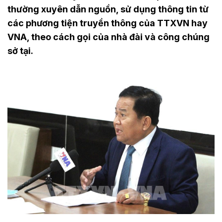
thường xuyên dẫn nguồn, sử dụng thông tin từ
các phương tiện truyền thông của TTXVN hay
VNA, theo cách gọi của nhà đài và công chúng
sở tại.