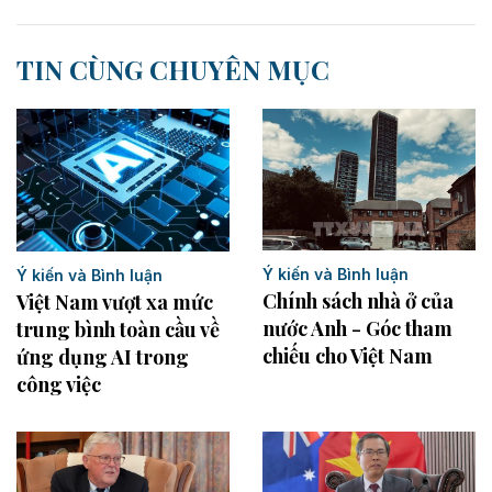
TIN CÙNG CHUYÊN MỤC
Ý kiến và Bình luận
Ý kiến và Bình luận
Chính sách nhà ở của
Việt Nam vượt xa mức
nước Anh - Góc tham
trung bình toàn cầu về
chiếu cho Việt Nam
ứng dụng AI trong
công việc