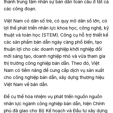
thành trung tâm nhân sự bán dẫn toàn cầu ở tất cả
các công đoạn.
Việt Nam có dân số trẻ, có quy mô dân số lớn, có
lợi thế phát triển nhân lực khoa học, công nghệ, kỹ
thuật và toán học (STEM). Công cụ hỗ trợ thiết kế
các sản phẩm bán dẫn ngày càng phổ biến, tạo
thuận lợi cho các doanh nghiệp khởi nghiệp đổi
mới sáng tạo, doanh nghiệp nhỏ và vừa tham gia
thị trường công nghiệp bán dẫn. Theo đó, Việt
Nam có tiềm năng để cung cấp dịch vụ sản xuất
cho công nghiệp bán dẫn, xây dựng thương hiệu
Việt Nam về bán dẫn.
Để cụ thể hóa nhiệm vụ phát triển nguồn nguồn
nhân lực ngành công nghiệp bán dẫn, hiện Chính
phủ đã giao cho Bộ Kế hoạch và Đầu tư xây dựng