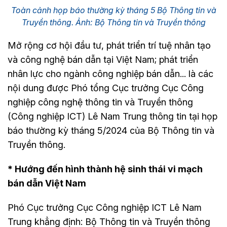
Toàn cảnh họp báo thường kỳ tháng 5 Bộ Thông tin và
Truyền thông. Ảnh: Bộ Thông tin và Truyền thông
Mở rộng cơ hội đầu tư, phát triển trí tuệ nhân tạo
và công nghệ bán dẫn tại Việt Nam; phát triển
nhân lực cho ngành công nghiệp bán dẫn... là các
nội dung được Phó tổng Cục trưởng Cục Công
nghiệp công nghệ thông tin và Truyền thông
(Công nghiệp ICT) Lê Nam Trung thông tin tại họp
báo thường kỳ tháng 5/2024 của Bộ Thông tin và
Truyền thông.
* Hướng đến hình thành hệ sinh thái vi mạch
bán dẫn Việt Nam
Phó Cục trưởng Cục Công nghiệp ICT Lê Nam
Trung khẳng định: Bộ Thông tin và Truyền thông