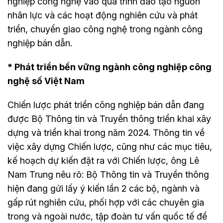
nghiệp công nghệ vào quá trình đào tạo nguồn
nhân lực và các hoạt động nghiên cứu và phát
triển, chuyển giao công nghệ trong ngành công
nghiệp bán dẫn.
* Phát triển bền vững ngành công nghiệp công
nghệ số Việt Nam
Chiến lược phát triển công nghiệp bán dẫn đang
được Bộ Thông tin và Truyền thông triển khai xây
dựng và triển khai trong năm 2024. Thông tin về
việc xây dựng Chiến lược, cũng như các mục tiêu,
kế hoạch dự kiến đặt ra với Chiến lược, ông Lê
Nam Trung nêu rõ: Bộ Thông tin và Truyền thông
hiện đang gửi lấy ý kiến lần 2 các bộ, ngành và
gấp rút nghiên cứu, phối hợp với các chuyên gia
trong và ngoài nước, tập đoàn tư vấn quốc tế để