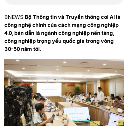
BNEWS
Bộ Thông tin và Truyền thông coi AI là
công nghệ chính của cách mạng công nghiệp
4.0, bán dẫn là ngành công nghiệp nền tảng,
công nghiệp trọng yếu quốc gia trong vòng
30-50 năm tới.