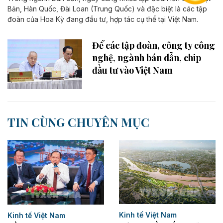
Bản, Hàn Quốc, Đài Loan (Trung Quốc) và đặc biệt là các tập
đoàn của Hoa Kỳ đang đầu tư, hợp tác cụ thể tại Việt Nam.
Để các tập đoàn, công ty công
nghệ, ngành bán dẫn, chip
đầu tư vào Việt Nam
TIN CÙNG CHUYÊN MỤC
Kinh tế Việt Nam
Kinh tế Việt Nam