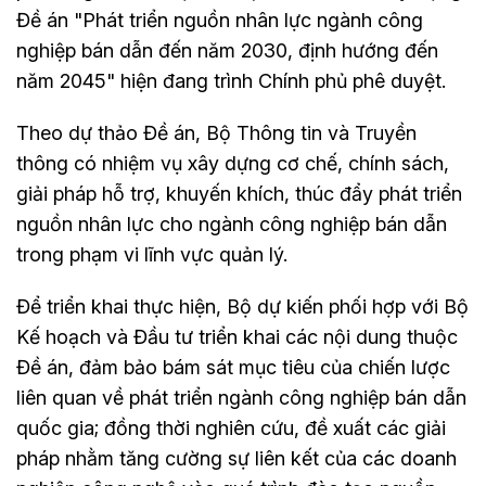
Đề án "Phát triển nguồn nhân lực ngành công
nghiệp bán dẫn đến năm 2030, định hướng đến
năm 2045" hiện đang trình Chính phủ phê duyệt.
Theo dự thảo Đề án, Bộ Thông tin và Truyền
thông có nhiệm vụ xây dựng cơ chế, chính sách,
giải pháp hỗ trợ, khuyến khích, thúc đẩy phát triển
nguồn nhân lực cho ngành công nghiệp bán dẫn
trong phạm vi lĩnh vực quản lý.
Để triển khai thực hiện, Bộ dự kiến phối hợp với Bộ
Kế hoạch và Đầu tư triển khai các nội dung thuộc
Đề án, đảm bảo bám sát mục tiêu của chiến lược
liên quan về phát triển ngành công nghiệp bán dẫn
quốc gia; đồng thời nghiên cứu, đề xuất các giải
pháp nhằm tăng cường sự liên kết của các doanh