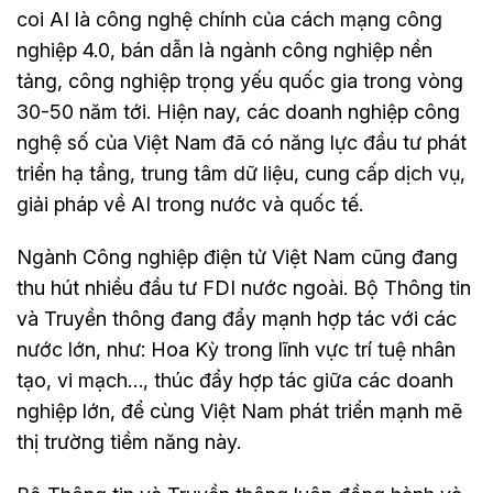
coi AI là công nghệ chính của cách mạng công
nghiệp 4.0, bán dẫn là ngành công nghiệp nền
tảng, công nghiệp trọng yếu quốc gia trong vòng
30-50 năm tới. Hiện nay, các doanh nghiệp công
nghệ số của Việt Nam đã có năng lực đầu tư phát
triển hạ tầng, trung tâm dữ liệu, cung cấp dịch vụ,
giải pháp về AI trong nước và quốc tế.
Ngành Công nghiệp điện tử Việt Nam cũng đang
thu hút nhiều đầu tư FDI nước ngoài. Bộ Thông tin
và Truyền thông đang đẩy mạnh hợp tác với các
nước lớn, như: Hoa Kỳ trong lĩnh vực trí tuệ nhân
tạo, vi mạch…, thúc đẩy hợp tác giữa các doanh
nghiệp lớn, để cùng Việt Nam phát triển mạnh mẽ
thị trường tiềm năng này.