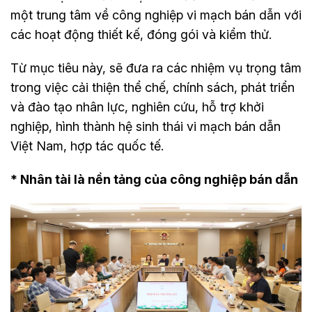
một trung tâm về công nghiệp vi mạch bán dẫn với
các hoạt động thiết kế, đóng gói và kiểm thử.
Từ mục tiêu này, sẽ đưa ra các nhiệm vụ trọng tâm
trong việc cải thiện thể chế, chính sách, phát triển
và đào tạo nhân lực, nghiên cứu, hỗ trợ khởi
nghiệp, hình thành hệ sinh thái vi mạch bán dẫn
Việt Nam, hợp tác quốc tế.
* Nhân tài là nền tảng của công nghiệp bán dẫn