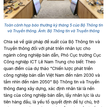
Toàn cảnh họp báo thường kỳ tháng 5 của Bộ Thông tin
và Truyền thông. Ảnh: Bộ Thông tin và Truyền thông
Chia sẻ về giải pháp đề xuất của Bộ Thông tin và
Truyền thông đối với phát triển nhân lực cho
ngành công nghiệp bán dẫn, Phó Cục trưởng Cục
Công nghiệp ICT Lê Nam Trung cho biết: Theo
quan điểm của dự thảo "Chiến lược phát triển
công nghiệp bán dẫn Việt Nam đến năm 2030 và
tầm nhìn đến năm 2050" Bộ Thông tin và Truyền
thông đang xây dựng, xác định nhân tài là nền
tảng của công nghiệp bán dẫn, lấy nhân lực là ưu
tiên hàng đầu, là yếu tố quyết định để tự chủ, trở