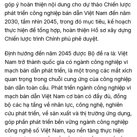
góp ý hoàn thiện nội dung cho dự thảo Chiến lược
phát triển công nghiệp bán dẫn Việt Nam đến năm
2030, tầm nhìn 2045, trong đó mục tiêu, kế hoạch
thực hiện để tổng hợp, hoàn thiện Hồ sơ xây dựng
Chiến lược trình Chính phủ phê duyệt.
Định hướng đến năm 2045 được Bộ đề ra là: Việt
Nam trở thành quốc gia có ngành công nghiệp vi
mạch bán dẫn phát triển, là một trong các mắt xích
quan trọng trong chuỗi cung ứng của công nghiệp
bán dẫn toàn cầu. Phát triển ngành công nghiệp vi
mạch bán dẫn Việt Nam cơ bản có đầy đủ, đồng
bộ các hạ tầng về nhân lực, công nghệ, nghiên
cứu phát triển, về sản xuất và thị trường ứng dụng,
góp phần phát triển bền vững ngành công nghiệp
công nghệ số Việt Nam, tạo nền tảng thực hiện