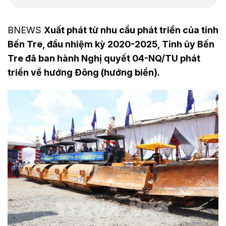
BNEWS
Xuất phát từ nhu cầu phát triển của tỉnh
Bến Tre, đầu nhiệm kỳ 2020-2025, Tỉnh ủy Bến
Tre đã ban hành Nghị quyết 04-NQ/TU phát
triển về hướng Đông (hướng biển).