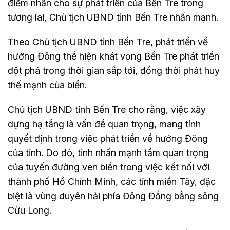
điểm nhấn cho sự phát triển của Bến Tre trong
tương lai, Chủ tịch UBND tỉnh Bến Tre nhấn mạnh.
Theo Chủ tịch UBND tỉnh Bến Tre, phát triển về
hướng Đông thể hiện khát vọng Bến Tre phát triển
đột phá trong thời gian sắp tới, đồng thời phát huy
thế mạnh của biển.
Chủ tịch UBND tỉnh Bến Tre cho rằng, việc xây
dựng hạ tầng là vấn đề quan trọng, mang tính
quyết định trong việc phát triển về hướng Đông
của tỉnh. Do đó, tỉnh nhấn mạnh tầm quan trọng
của tuyến đường ven biển trong việc kết nối với
thành phố Hồ Chính Minh, các tỉnh miền Tây, đặc
biệt là vùng duyên hải phía Đông Đồng bằng sông
Cửu Long.