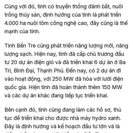
Cùng với đó, tỉnh có truyền thống đánh bắt, nuôi
trồng thủy sản, định hướng của tỉnh là phát triển
4.000 ha nuôi tôm công nghệ cao, đây cũng là thế
mạnh của tỉnh.
Tỉnh Bến Tre cũng phát triển năng lượng mới, năng
lượng sạch. Hiện nay, tỉnh đã cấp chủ trương đầu
tư 20 dự án điện gió và đã triển khai 6 dự án ở Ba
Tri, Bình Đại, Thạnh Phú. Đến nay, có 2 dự án đi
vào hoạt động, với 250 MW đã hòa với lưới điện
quốc gia. Hiện tỉnh đã hoàn thành thêm 150 MW
và các dự án khác đang tiếp tục triển khai.
Bên cạnh đó, tỉnh cũng đang làm các hồ sơ, thủ
tục để triển khai cho được nhà máy hydro xanh.
Đây là định hướng và kế hoạch đầu tư lớn và là