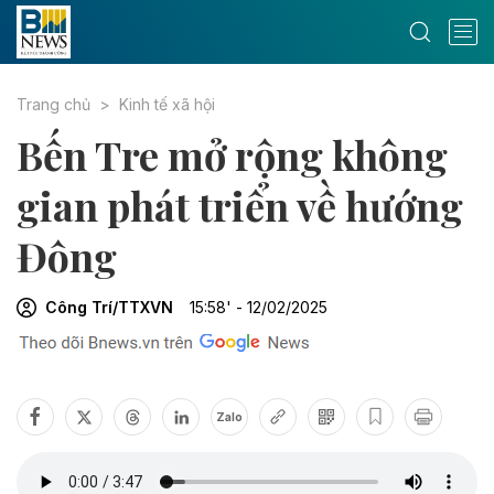
Trang chủ
Kinh tế xã hội
Bến Tre mở rộng không
gian phát triển về hướng
Đông
Công Trí/TTXVN
15:58' - 12/02/2025
Zalo