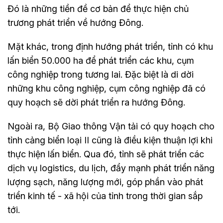
Đó là những tiền đề cơ bản để thực hiện chủ
trương phát triển về hướng Đông.
Mặt khác, trong định hướng phát triển, tỉnh có khu
lấn biển 50.000 ha để phát triển các khu, cụm
công nghiệp trong tương lai. Đặc biệt là di dời
những khu công nghiệp, cụm công nghiệp đã có
quy hoạch sẽ dời phát triển ra hướng Đông.
Ngoài ra, Bộ Giao thông Vận tải có quy hoạch cho
tỉnh cảng biển loại II cũng là điều kiện thuận lợi khi
thực hiện lấn biển. Qua đó, tỉnh sẽ phát triển các
dịch vụ logistics, du lịch, đẩy mạnh phát triển năng
lượng sạch, năng lượng mới, góp phần vào phát
triển kinh tế - xã hội của tỉnh trong thời gian sắp
tới.