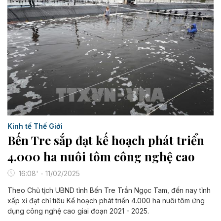
Kinh tế Thế Giới
Bến Tre sắp đạt kế hoạch phát triển
4.000 ha nuôi tôm công nghệ cao
16:08' - 11/02/2025
Theo Chủ tịch UBND tỉnh Bến Tre Trần Ngọc Tam, đến nay tỉnh
xấp xỉ đạt chỉ tiêu Kế hoạch phát triển 4.000 ha nuôi tôm ứng
dụng công nghệ cao giai đoạn 2021 - 2025.