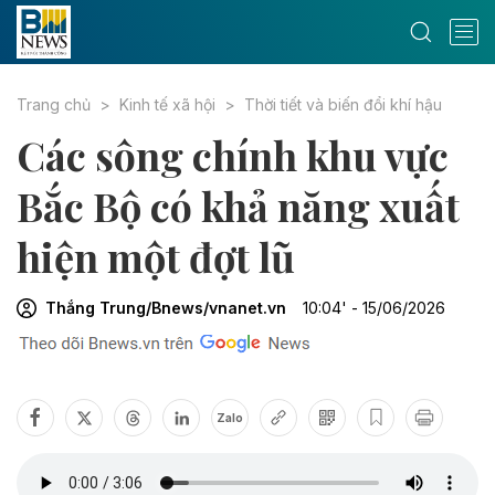
Trang chủ
Kinh tế xã hội
Thời tiết và biến đổi khí hậu
Các sông chính khu vực
Bắc Bộ có khả năng xuất
hiện một đợt lũ
Thắng Trung/Bnews/vnanet.vn
10:04' - 15/06/2026
Zalo