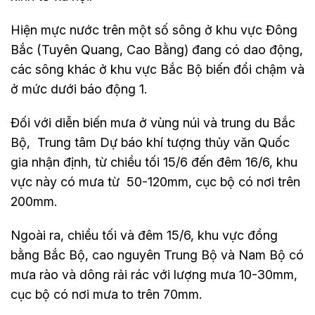
Hiện mực nước trên một số sông ở khu vực Đông
Bắc (Tuyên Quang, Cao Bằng) đang có dao động,
các sông khác ở khu vực Bắc Bộ biến đổi chậm và
ở mức dưới báo động 1.
Đối với diễn biến mưa ở vùng núi và trung du Bắc
Bộ, Trung tâm Dự báo khí tượng thủy văn Quốc
gia nhận định, từ chiều tối 15/6 đến đêm 16/6, khu
vực này có mưa từ 50-120mm, cục bộ có nơi trên
200mm.
Ngoài ra, chiều tối và đêm 15/6, khu vực đồng
bằng Bắc Bộ, cao nguyên Trung Bộ và Nam Bộ có
mưa rào và dông rải rác với lượng mưa 10-30mm,
cục bộ có nơi mưa to trên 70mm.