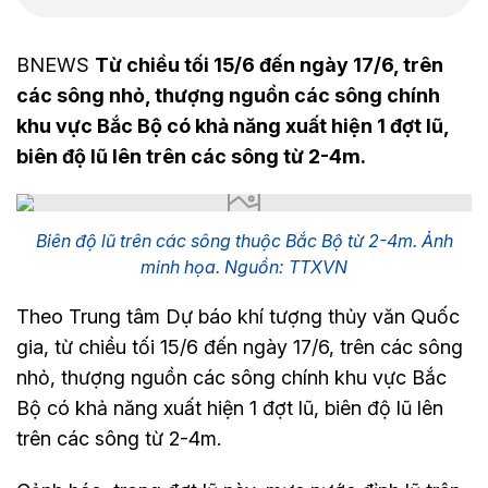
BNEWS
Từ chiều tối 15/6 đến ngày 17/6, trên
các sông nhỏ, thượng nguồn các sông chính
khu vực Bắc Bộ có khả năng xuất hiện 1 đợt lũ,
biên độ lũ lên trên các sông từ 2-4m.
Biên độ lũ trên các sông thuộc Bắc Bộ từ 2-4m. Ảnh
minh họa. Nguồn: TTXVN
Theo Trung tâm Dự báo khí tượng thủy văn Quốc
gia, từ chiều tối 15/6 đến ngày 17/6, trên các sông
nhỏ, thượng nguồn các sông chính khu vực Bắc
Bộ có khả năng xuất hiện 1 đợt lũ, biên độ lũ lên
trên các sông từ 2-4m.