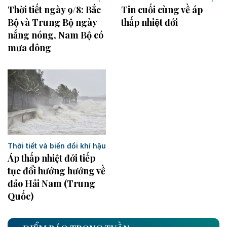
Thời tiết ngày 9/8: Bắc
Tin cuối cùng về áp
Bộ và Trung Bộ ngày
thấp nhiệt đới
nắng nóng, Nam Bộ có
mưa dông
Thời tiết và biến đổi khí hậu
Áp thấp nhiệt đới tiếp
tục đổi hướng hướng về
đảo Hải Nam (Trung
Quốc)