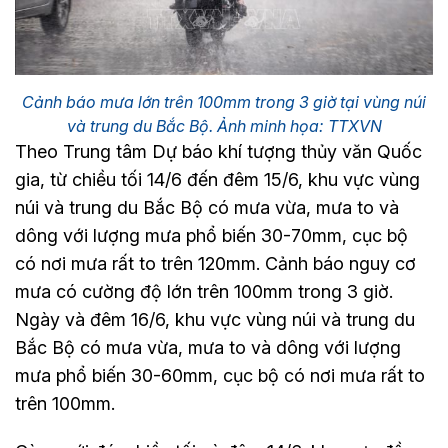
Cảnh báo mưa lớn trên 100mm trong 3 giờ tại vùng núi
và trung du Bắc Bộ. Ảnh minh họa: TTXVN
Theo Trung tâm Dự báo khí tượng thủy văn Quốc
gia, từ chiều tối 14/6 đến đêm 15/6, khu vực vùng
núi và trung du Bắc Bộ có mưa vừa, mưa to và
dông với lượng mưa phổ biến 30-70mm, cục bộ
có nơi mưa rất to trên 120mm. Cảnh báo nguy cơ
mưa có cường độ lớn trên 100mm trong 3 giờ.
Ngày và đêm 16/6, khu vực vùng núi và trung du
Bắc Bộ có mưa vừa, mưa to và dông với lượng
mưa phổ biến 30-60mm, cục bộ có nơi mưa rất to
trên 100mm.