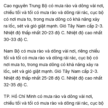
Cao nguyên Trung Bộ có mưa rào và dông vài nơi,
chiều tối và tối có mưa rào và dông rải rác, cục bộ
có nơi mưa to, trong mưa dông có khả năng xảy
ra lốc, sét và gió giật mạnh. Gió Tây Nam cấp 2-3.
Nhiệt độ thấp nhất 20-23 độ C. Nhiệt độ cao nhất
30-33 độ C.
Nam Bộ có mưa rào và dông vài nơi, riêng chiều
tối và tối có mưa rào và dông rải rác, cục bộ có
nơi mưa to, trong mưa dông có khả năng xảy ra
lốc, sét và gió giật mạnh. Gió Tây Nam cấp 2-3.
Nhiệt độ thấp nhất 25-28 độ C. Nhiệt độ cao nhất
32-35 độ C.
TP. Hồ Chí Minh có mưa rào và dông vài nơi,
chiều tối và tối có mưa rào và dông rải rác, cục bộ