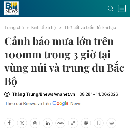
Trang chủ
Kinh tế xã hội
Thời tiết và biến đổi khí hậu
Cảnh báo mưa lớn trên
100mm trong 3 giờ tại
vùng núi và trung du Bắc
Bộ
Thắng Trung/Bnews/vnanet.vn
08:28' - 14/06/2026
Zalo