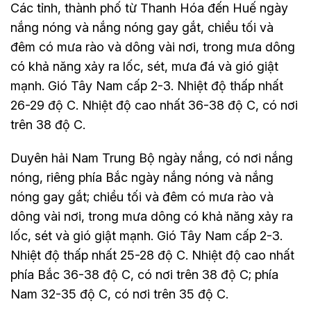
Các tỉnh, thành phố từ Thanh Hóa đến Huế ngày
nắng nóng và nắng nóng gay gắt, chiều tối và
đêm có mưa rào và dông vài nơi, trong mưa dông
có khả năng xảy ra lốc, sét, mưa đá và gió giật
mạnh. Gió Tây Nam cấp 2-3. Nhiệt độ thấp nhất
26-29 độ C. Nhiệt độ cao nhất 36-38 độ C, có nơi
trên 38 độ C.
Duyên hải Nam Trung Bộ ngày nắng, có nơi nắng
nóng, riêng phía Bắc ngày nắng nóng và nắng
nóng gay gắt; chiều tối và đêm có mưa rào và
dông vài nơi, trong mưa dông có khả năng xảy ra
lốc, sét và gió giật mạnh. Gió Tây Nam cấp 2-3.
Nhiệt độ thấp nhất 25-28 độ C. Nhiệt độ cao nhất
phía Bắc 36-38 độ C, có nơi trên 38 độ C; phía
Nam 32-35 độ C, có nơi trên 35 độ C.