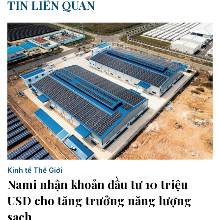
TIN LIÊN QUAN
Kinh tế Thế Giới
Nami nhận khoản đầu tư 10 triệu
USD cho tăng trưởng năng lượng
sạch