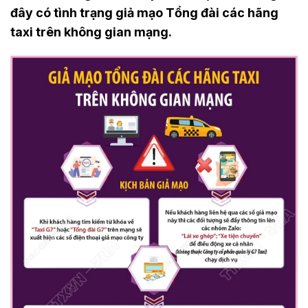
đây có tình trạng giả mạo Tổng đài các hãng
taxi trên không gian mạng.