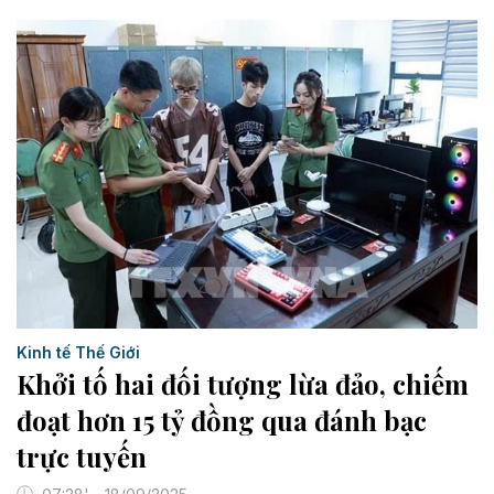
Kinh tế Thế Giới
Khởi tố hai đối tượng lừa đảo, chiếm
đoạt hơn 15 tỷ đồng qua đánh bạc
trực tuyến