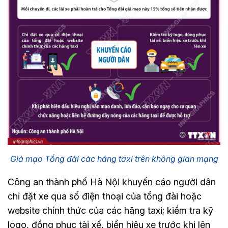
Giả mạo Tổng đài các hãng taxi trên không gian mạng
Công an thành phố Hà Nội khuyến cáo người dân
chỉ đặt xe qua số điện thoại của tổng đài hoặc
website chính thức của các hãng taxi; kiểm tra kỹ
logo, đồng phục tài xế, biển hiệu xe trước khi lên