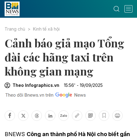
Trang chủ
Kinh tế xã hội
Cảnh báo giả mạo Tổng
đài các hãng taxi trên
không gian mạng
Theo Infographics.vn
15:56' - 19/09/2025
Zalo
BNEWS
Công an thành phố Hà Nội cho biết gần