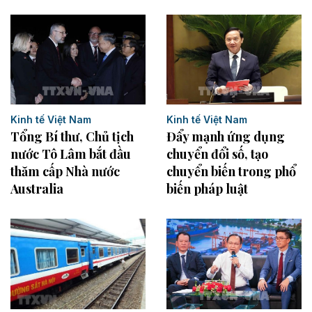
Kinh tế Việt Nam
Kinh tế Việt Nam
Tổng Bí thư, Chủ tịch
Đẩy mạnh ứng dụng
nước Tô Lâm bắt đầu
chuyển đổi số, tạo
thăm cấp Nhà nước
chuyển biến trong phổ
Australia
biến pháp luật