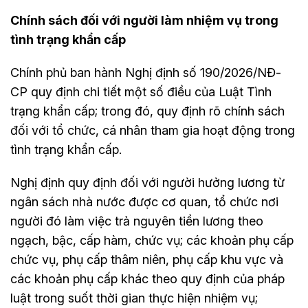
Chính sách đối với người làm nhiệm vụ trong
tình trạng khẩn cấp
Chính phủ ban hành Nghị định số 190/2026/NĐ-
CP quy định chi tiết một số điều của Luật Tình
trạng khẩn cấp; trong đó, quy định rõ chính sách
đối với tổ chức, cá nhân tham gia hoạt động trong
tình trạng khẩn cấp.
Nghị định quy định đối với người hưởng lương từ
ngân sách nhà nước được cơ quan, tổ chức nơi
người đó làm việc trả nguyên tiền lương theo
ngạch, bậc, cấp hàm, chức vụ; các khoản phụ cấp
chức vụ, phụ cấp thâm niên, phụ cấp khu vực và
các khoản phụ cấp khác theo quy định của pháp
luật trong suốt thời gian thực hiện nhiệm vụ;