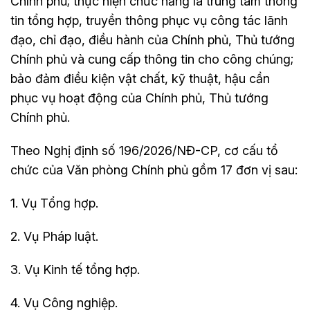
Chính phủ; thực hiện chức năng là trung tâm thông
tin tổng hợp, truyền thông phục vụ công tác lãnh
đạo, chỉ đạo, điều hành của Chính phủ, Thủ tướng
Chính phủ và cung cấp thông tin cho công chúng;
bảo đảm điều kiện vật chất, kỹ thuật, hậu cần
phục vụ hoạt động của Chính phủ, Thủ tướng
Chính phủ.
Theo Nghị định số 196/2026/NĐ-CP, cơ cấu tổ
chức của Văn phòng Chính phủ gồm 17 đơn vị sau:
1. Vụ Tổng hợp.
2. Vụ Pháp luật.
3. Vụ Kinh tế tổng hợp.
4. Vụ Công nghiệp.