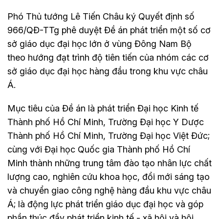
Phó Thủ tướng Lê Tiến Châu ký Quyết định số
966/QĐ-TTg phê duyệt Đề án phát triển một số cơ
sở giáo dục đại học lớn ở vùng Đông Nam Bộ
theo hướng đạt trình độ tiên tiến của nhóm các cơ
sở giáo dục đại học hàng đầu trong khu vực châu
Á.
Mục tiêu của Đề án là phát triển Đại học Kinh tế
Thành phố Hồ Chí Minh, Trường Đại học Y Dược
Thành phố Hồ Chí Minh, Trường Đại học Việt Đức;
cùng với Đại học Quốc gia Thành phố Hồ Chí
Minh thành những trung tâm đào tạo nhân lực chất
lượng cao, nghiên cứu khoa học, đổi mới sáng tạo
và chuyển giao công nghệ hàng đầu khu vực châu
Á; là động lực phát triển giáo dục đại học và góp
phần thúc đẩy phát triển kinh tế - xã hội và hội