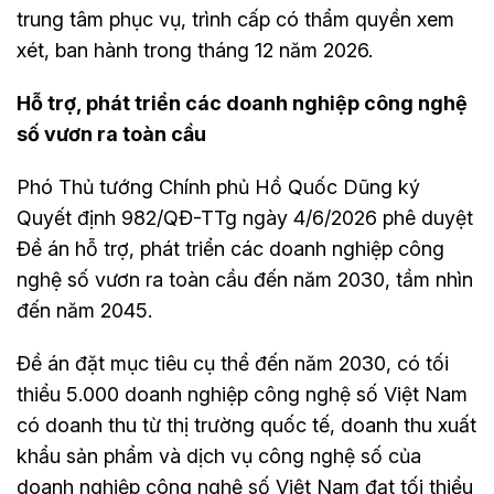
trung tâm phục vụ, trình cấp có thẩm quyền xem
xét, ban hành trong tháng 12 năm 2026.
Hỗ trợ, phát triển các doanh nghiệp công nghệ
số vươn ra toàn cầu
Phó Thủ tướng Chính phủ Hồ Quốc Dũng ký
Quyết định 982/QĐ-TTg ngày 4/6/2026 phê duyệt
Đề án hỗ trợ, phát triển các doanh nghiệp công
nghệ số vươn ra toàn cầu đến năm 2030, tầm nhìn
đến năm 2045.
Đề án đặt mục tiêu cụ thể đến năm 2030, có tối
thiểu 5.000 doanh nghiệp công nghệ số Việt Nam
có doanh thu từ thị trường quốc tế, doanh thu xuất
khẩu sản phẩm và dịch vụ công nghệ số của
doanh nghiệp công nghệ số Việt Nam đạt tối thiểu