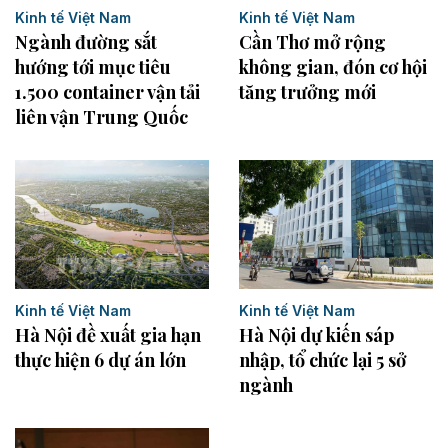
Kinh tế Việt Nam
Kinh tế Việt Nam
Cần Thơ mở rộng
Ngành đường sắt
không gian, đón cơ hội
hướng tới mục tiêu
tăng trưởng mới
1.500 container vận tải
liên vận Trung Quốc
Kinh tế Việt Nam
Kinh tế Việt Nam
Hà Nội đề xuất gia hạn
Hà Nội dự kiến sáp
thực hiện 6 dự án lớn
nhập, tổ chức lại 5 sở
ngành