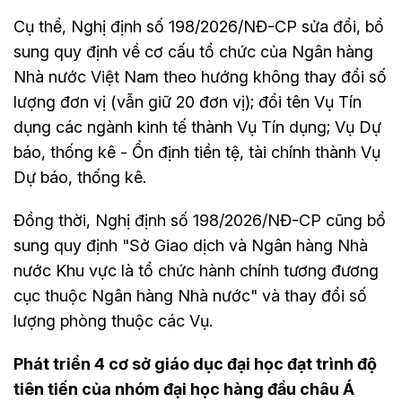
Cụ thể, Nghị định số 198/2026/NĐ-CP sửa đổi, bổ
sung quy định về cơ cấu tổ chức của Ngân hàng
Nhà nước Việt Nam theo hướng không thay đổi số
lượng đơn vị (vẫn giữ 20 đơn vị); đổi tên Vụ Tín
dụng các ngành kinh tế thành Vụ Tín dụng; Vụ Dự
báo, thống kê - Ổn định tiền tệ, tài chính thành Vụ
Dự báo, thống kê.
Đồng thời, Nghị định số 198/2026/NĐ-CP cũng bổ
sung quy định "Sở Giao dịch và Ngân hàng Nhà
nước Khu vực là tổ chức hành chính tương đương
cục thuộc Ngân hàng Nhà nước" và thay đổi số
lượng phòng thuộc các Vụ.
Phát triển 4 cơ sở giáo dục đại học đạt trình độ
tiên tiến của nhóm đại học hàng đầu châu Á