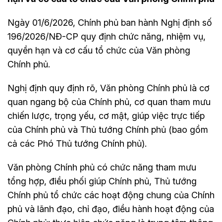
Ngày 01/6/2026, Chính phủ ban hành Nghị định số
196/2026/NĐ-CP quy định chức năng, nhiệm vụ,
quyền hạn và cơ cấu tổ chức của Văn phòng
Chính phủ.
Nghị định quy định rõ, Văn phòng Chính phủ là cơ
quan ngang bộ của Chính phủ, cơ quan tham mưu
chiến lược, trọng yếu, cơ mật, giúp việc trực tiếp
của Chính phủ và Thủ tướng Chính phủ (bao gồm
cả các Phó Thủ tướng Chính phủ).
Văn phòng Chính phủ có chức năng tham mưu
tổng hợp, điều phối giúp Chính phủ, Thủ tướng
Chính phủ tổ chức các hoạt động chung của Chính
phủ và lãnh đạo, chỉ đạo, điều hành hoạt động của