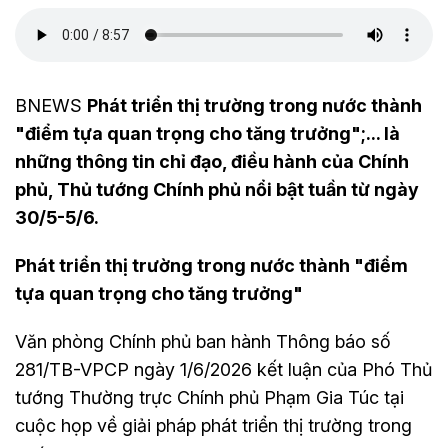
BNEWS
Phát triển thị trường trong nước thành
"điểm tựa quan trọng cho tăng trưởng";... là
những thông tin chỉ đạo, điều hành của Chính
phủ, Thủ tướng Chính phủ nổi bật tuần từ ngày
30/5-5/6.
Phát triển thị trường trong nước thành "điểm
tựa quan trọng cho tăng trưởng"
Văn phòng Chính phủ ban hành Thông báo số
281/TB-VPCP ngày 1/6/2026 kết luận của Phó Thủ
tướng Thường trực Chính phủ Phạm Gia Túc tại
cuộc họp về giải pháp phát triển thị trường trong