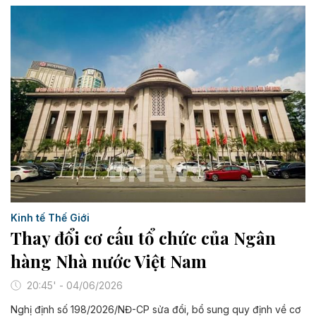
Kinh tế Thế Giới
Thay đổi cơ cấu tổ chức của Ngân
hàng Nhà nước Việt Nam
20:45' - 04/06/2026
Nghị định số 198/2026/NĐ-CP sửa đổi, bổ sung quy định về cơ