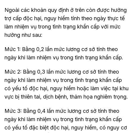
Ngoài các khoản quy định ở trên còn được hưởng
trợ cấp độc hại, nguy hiểm tính theo ngày thực tế
làm nhiệm vụ trong tình trạng khẩn cấp với mức
hưởng như sau:
Mức 1: Bằng 0,2 lần mức lương cơ sở tính theo
ngày khi làm nhiệm vụ trong tình trạng khẩn cấp.
Mức 2: Bằng 0,3 lần mức lương cơ sở tính theo
ngày khi làm nhiệm vụ trong tình trạng khẩn cấp
có yếu tố độc hại, nguy hiểm hoặc làm việc tại khu
vực bị thiên tai, dịch bệnh, thảm họa nghiêm trọng.
Mức 3: Bằng 0,4 lần mức lương cơ sở tính theo
ngày khi làm nhiệm vụ trong tình trạng khẩn cấp
có yếu tố đặc biệt độc hại, nguy hiểm, có nguy cơ