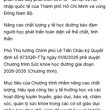
nhập quốc tế của Thành phố Hồ Chí Minh và vùng
Đông Nam Bộ.
Nâng cao chất lượng y tế học đường bảo đảm
người học phát triển toàn diện về thể chất, tinh
thần
Phó Thủ tướng Chính phủ Lê Tiến Châu ký Quyết
định số 973/QĐ-TTg ngày 01/6/2026 phê duyệt
Chương trình Sức khỏe học đường giai đoạn
2026-2035 (Chương trình).
Mục tiêu của Chương trình nhằm nâng cao chất
lượng, hiệu quả công tác y tế trường học và các
hoạt động tuyên truyền, giáo dục, bảo vệ, chăm
sóc, quản lý sức khỏe trong các cơ sở giáo dục