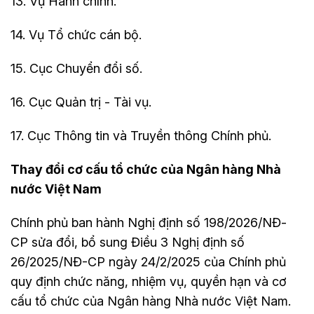
13. Vụ Hành chính.
14. Vụ Tổ chức cán bộ.
15. Cục Chuyển đổi số.
16. Cục Quản trị - Tài vụ.
17. Cục Thông tin và Truyền thông Chính phủ.
Thay đổi cơ cấu tổ chức của Ngân hàng Nhà
nước Việt Nam
Chính phủ ban hành Nghị định số 198/2026/NĐ-
CP sửa đổi, bổ sung Điều 3 Nghị định số
26/2025/NĐ-CP ngày 24/2/2025 của Chính phủ
quy định chức năng, nhiệm vụ, quyền hạn và cơ
cấu tổ chức của Ngân hàng Nhà nước Việt Nam.