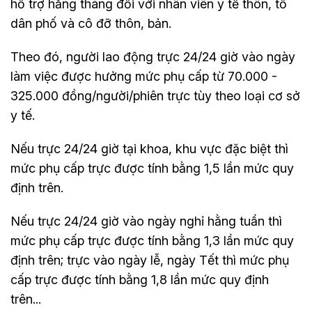
hỗ trợ hằng tháng đối với nhân viên y tế thôn, tổ
dân phố và cô đỡ thôn, bản.
Theo đó, người lao động trực 24/24 giờ vào ngày
làm việc được hưởng mức phụ cấp từ 70.000 -
325.000 đồng/người/phiên trực tùy theo loại cơ sở
y tế.
Nếu trực 24/24 giờ tại khoa, khu vực đặc biệt thì
mức phụ cấp trực được tính bằng 1,5 lần mức quy
định trên.
Nếu trực 24/24 giờ vào ngày nghỉ hằng tuần thì
mức phụ cấp trực được tính bằng 1,3 lần mức quy
định trên; trực vào ngày lễ, ngày Tết thì mức phụ
cấp trực được tính bằng 1,8 lần mức quy định
trên...