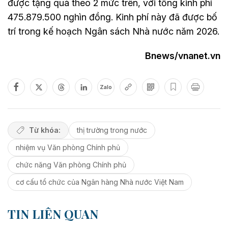
được tặng quà theo 2 mức trên, với tổng kinh phí
475.879.500 nghìn đồng. Kinh phí này đã được bố
trí trong kế hoạch Ngân sách Nhà nước năm 2026.
Bnews/vnanet.vn
Zalo
Từ khóa:
thị trường trong nước
nhiệm vụ Văn phòng Chính phủ
chức năng Văn phòng Chính phủ
cơ cấu tổ chức của Ngân hàng Nhà nước Việt Nam
TIN LIÊN QUAN