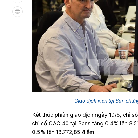
Giao dịch viên tại Sàn chứ
Kết thúc phiên giao dịch ngày 10/5, chỉ 
chỉ số CAC 40 tại Paris tăng 0,4% lên 8.21
0,5% lên 18.772,85 điểm.