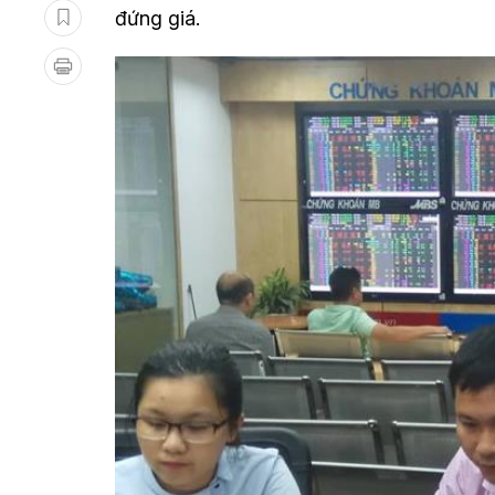
đứng giá.