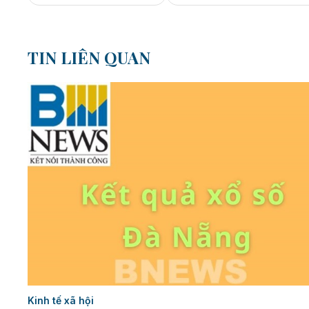
TIN LIÊN QUAN
Kinh tế xã hội