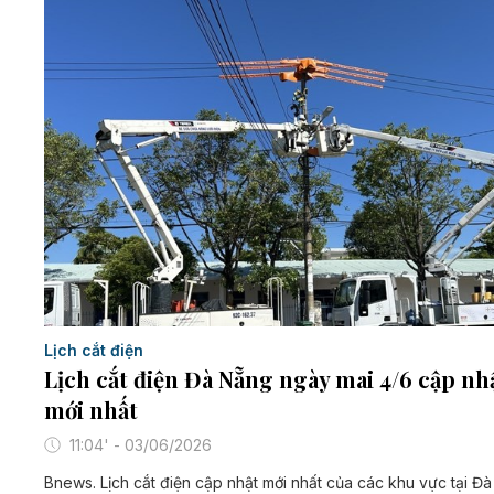
Lịch cắt điện
Lịch cắt điện Đà Nẵng ngày mai 4/6 cập nh
mới nhất
11:04' - 03/06/2026
Bnews. Lịch cắt điện cập nhật mới nhất của các khu vực tại Đà