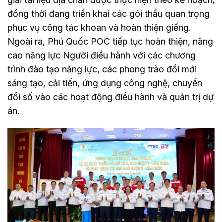
đồng thời đang triển khai các gói thầu quan trọng
phục vụ công tác khoan và hoàn thiện giếng.
Ngoài ra, Phú Quốc POC tiếp tục hoàn thiện, nâng
cao năng lực Người điều hành với các chương
trình đào tạo năng lực, các phong trào đổi mới
sáng tạo, cải tiến, ứng dụng công nghệ, chuyển
đổi số vào các hoạt động điều hành và quản trị dự
án.