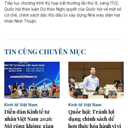
Tiếp tục chương trình Kỳ họp bất thường lần thứ 9, sáng 17/2,
Quốc hội thảo luận Dự thảo Nghị quyết của Quốc hội về một số
cơ chế, chính sách đặc thù đầu tư xây dựng Nhà máy điện hạt
nhân Ninh Thuận.
TIN CÙNG CHUYÊN MỤC
Kinh tế Việt Nam
Kinh tế Việt Nam
Quốc hội: Tránh lợi
Diễn đàn Kinh tế tư
dụng chính sách để
nhân Việt Nam 2026:
hợp thức hóa hành vi vi
Mở rộng không gian