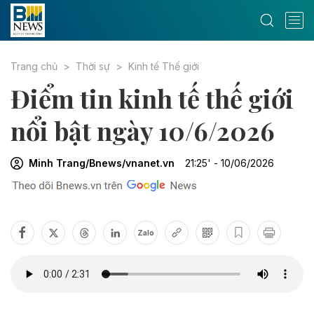
Trang chủ
Thời sự
Kinh tế Thế giới
Điểm tin kinh tế thế giới
nổi bật ngày 10/6/2026
Minh Trang/Bnews/vnanet.vn
21:25' - 10/06/2026
Zalo