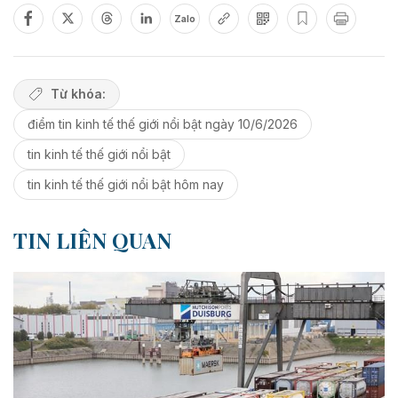
Zalo
Từ khóa:
điểm tin kinh tế thế giới nổi bật ngày 10/6/2026
tin kinh tế thế giới nổi bật
tin kinh tế thế giới nổi bật hôm nay
TIN LIÊN QUAN