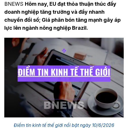
BNEWS
Hôm nay, EU đạt thỏa thuận thúc đẩy
doanh nghiệp tăng trưởng và đẩy nhanh
chuyển đổi số; Giá phân bón tăng mạnh gây áp
lực lên ngành nông nghiệp Brazil.
Điểm tin kinh tế thế giới nổi bật ngày 10/6/2026