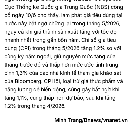
Cục Thống kê Quốc gia Trung Quốc (NBS) công
bố ngày 10/6 cho thấy, lạm phát giá tiêu dùng tại
nước này bất ngờ chững lại trong tháng 5/2026,
ngay cả khi giá thành sản xuất tăng với tốc độ
nhanh nhất trong gần bốn năm. Chỉ số giá tiêu
dùng (CPI) trong tháng 5/2026 tăng 1,2% so với
cùng kỳ năm ngoái, giữ nguyên mức tăng của
tháng trước đó và thấp hơn mức ước tính trung
bình 1,3% của các nhà kinh tế tham gia khảo sát
của Bloomberg. CPI lõi, loại trừ giá thực phẩm và
năng lượng dễ biến động, cũng gây bất ngờ khi
tăng 1,1%, cũng thấp hơn dự báo, sau khi tăng
1,2% trong tháng 4/2026.
Minh Trang/Bnews/vnanet.vn