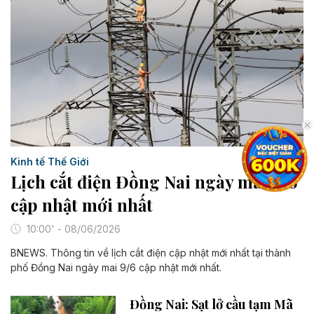
Kinh tế Thế Giới
Lịch cắt điện Đồng Nai ngày mai 9/6
cập nhật mới nhất
10:00' - 08/06/2026
BNEWS. Thông tin về lịch cắt điện cập nhật mới nhất tại thành
phố Đồng Nai ngày mai 9/6 cập nhật mới nhất.
Đồng Nai: Sạt lở cầu tạm Mã