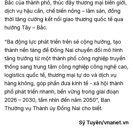
Bắc của thành phố, thúc đẩy thương mại biên giới,
dịch vụ hậu cần, chế biến nông – lâm sản, đồng
thời tăng cường kết nối giao thương quốc tế qua
hướng Tây – Bắc.
“Ba động lực phát triển trên sẽ cộng hưởng, tạo
thành nền tảng để Đồng Nai chuyển đổi mô hình
tăng trưởng từ một thành phố công nghiệp truyền
thống sang trung tâm công nghiệp công nghệ cao,
logistics quốc tế, thương mại tự do và dịch vụ
hàng không, góp phần đưa kinh tế - xã hội thành
phố phát triển nhanh, bền vững trong giai đoạn
2026 – 2030, tầm nhìn đến năm 2050”, Ban
Thường vụ Thành ủy Đồng Nai cho biết.
Sỹ Tuyên/vnanet.vn