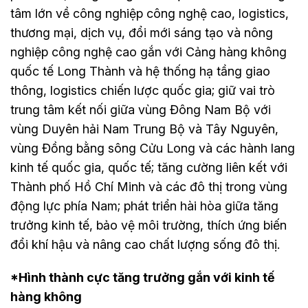
tâm lớn về công nghiệp công nghệ cao, logistics,
thương mại, dịch vụ, đổi mới sáng tạo và nông
nghiệp công nghệ cao gắn với Cảng hàng không
quốc tế Long Thành và hệ thống hạ tầng giao
thông, logistics chiến lược quốc gia; giữ vai trò
trung tâm kết nối giữa vùng Đông Nam Bộ với
vùng Duyên hải Nam Trung Bộ và Tây Nguyên,
vùng Đồng bằng sông Cửu Long và các hành lang
kinh tế quốc gia, quốc tế; tăng cường liên kết với
Thành phố Hồ Chí Minh và các đô thị trong vùng
động lực phía Nam; phát triển hài hòa giữa tăng
trưởng kinh tế, bảo vệ môi trường, thích ứng biến
đổi khí hậu và nâng cao chất lượng sống đô thị.
*Hình thành cực tăng trưởng gắn với kinh tế
hàng không