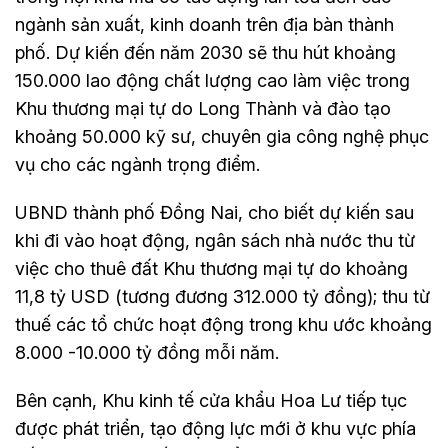
ngành sản xuất, kinh doanh trên địa bàn thành
phố. Dự kiến đến năm 2030 sẽ thu hút khoảng
150.000 lao động chất lượng cao làm việc trong
Khu thương mại tự do Long Thành và đào tạo
khoảng 50.000 kỹ sư, chuyên gia công nghệ phục
vụ cho các ngành trọng điểm.
UBND thành phố Đồng Nai, cho biết dự kiến sau
khi đi vào hoạt động, ngân sách nhà nước thu từ
việc cho thuê đất Khu thương mại tự do khoảng
11,8 tỷ USD (tương đương 312.000 tỷ đồng); thu từ
thuế các tổ chức hoạt động trong khu ước khoảng
8.000 -10.000 tỷ đồng mỗi năm.
Bên cạnh, Khu kinh tế cửa khẩu Hoa Lư tiếp tục
được phát triển, tạo động lực mới ở khu vực phía