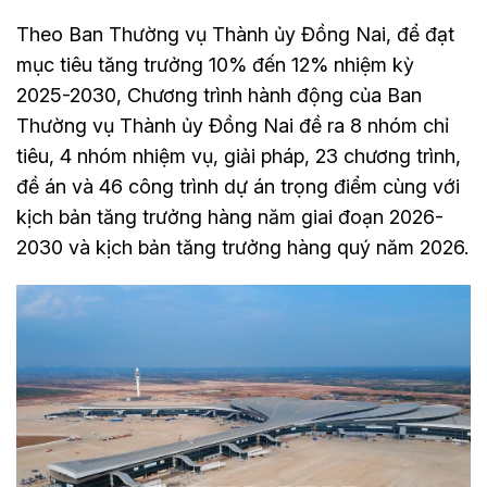
Theo Ban Thường vụ Thành ủy Đồng Nai, để đạt
mục tiêu tăng trưởng 10% đến 12% nhiệm kỳ
2025-2030, Chương trình hành động của Ban
Thường vụ Thành ủy Đồng Nai đề ra 8 nhóm chỉ
tiêu, 4 nhóm nhiệm vụ, giải pháp, 23 chương trình,
đề án và 46 công trình dự án trọng điểm cùng với
kịch bản tăng trưởng hàng năm giai đoạn 2026-
2030 và kịch bản tăng trưởng hàng quý năm 2026.