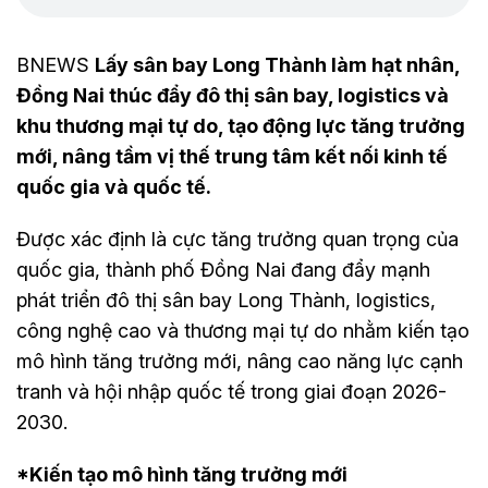
BNEWS
Lấy sân bay Long Thành làm hạt nhân,
Đồng Nai thúc đẩy đô thị sân bay, logistics và
khu thương mại tự do, tạo động lực tăng trưởng
mới, nâng tầm vị thế trung tâm kết nối kinh tế
quốc gia và quốc tế.
Được xác định là cực tăng trưởng quan trọng của
quốc gia, thành phố Đồng Nai đang đẩy mạnh
phát triển đô thị sân bay Long Thành, logistics,
công nghệ cao và thương mại tự do nhằm kiến tạo
mô hình tăng trưởng mới, nâng cao năng lực cạnh
tranh và hội nhập quốc tế trong giai đoạn 2026-
2030.
*Kiến tạo mô hình tăng trưởng mới