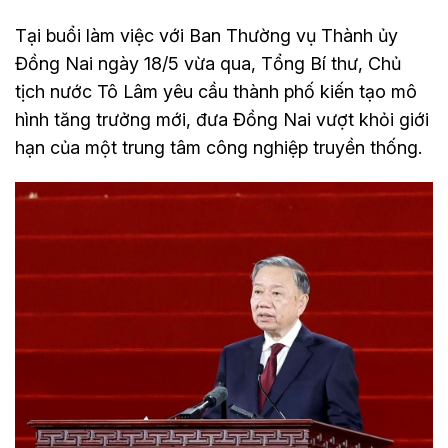
Tại buổi làm việc với Ban Thường vụ Thành ủy
Đồng Nai ngày 18/5 vừa qua, Tổng Bí thư, Chủ
tịch nước Tô Lâm yêu cầu thành phố kiến tạo mô
hình tăng trưởng mới, đưa Đồng Nai vượt khỏi giới
hạn của một trung tâm công nghiệp truyền thống.