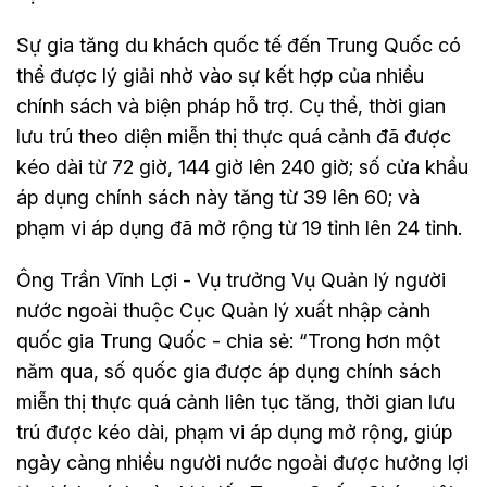
Sự gia tăng du khách quốc tế đến Trung Quốc có
thể được lý giải nhờ vào sự kết hợp của nhiều
chính sách và biện pháp hỗ trợ. Cụ thể, thời gian
lưu trú theo diện miễn thị thực quá cảnh đã được
kéo dài từ 72 giờ, 144 giờ lên 240 giờ; số cửa khẩu
áp dụng chính sách này tăng từ 39 lên 60; và
phạm vi áp dụng đã mở rộng từ 19 tỉnh lên 24 tỉnh.
Ông Trần Vĩnh Lợi - Vụ trưởng Vụ Quản lý người
nước ngoài thuộc Cục Quản lý xuất nhập cảnh
quốc gia Trung Quốc - chia sẻ: “Trong hơn một
năm qua, số quốc gia được áp dụng chính sách
miễn thị thực quá cảnh liên tục tăng, thời gian lưu
trú được kéo dài, phạm vi áp dụng mở rộng, giúp
ngày càng nhiều người nước ngoài được hưởng lợi