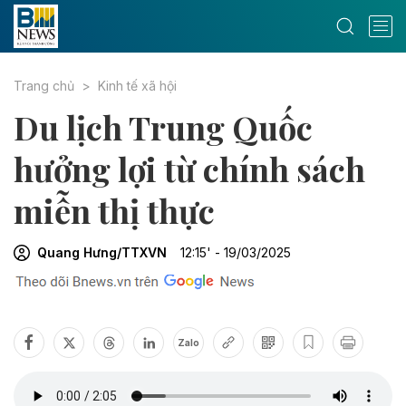
Trang chủ
Kinh tế xã hội
Du lịch Trung Quốc
hưởng lợi từ chính sách
miễn thị thực
Quang Hưng/TTXVN
12:15' - 19/03/2025
Zalo