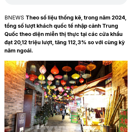
BNEWS
Theo số liệu thống kê, trong năm 2024,
tổng số lượt khách quốc tế nhập cảnh Trung
Quốc theo diện miễn thị thực tại các cửa khẩu
đạt 20,12 triệu lượt, tăng 112,3% so với cùng kỳ
năm ngoái.