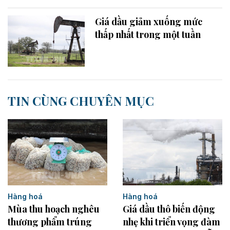
Giá dầu giảm xuống mức
thấp nhất trong một tuần
TIN CÙNG CHUYÊN MỤC
Hàng hoá
Hàng hoá
Giá dầu thô biến động
Mùa thu hoạch nghêu
nhẹ khi triển vọng đàm
thương phẩm trúng