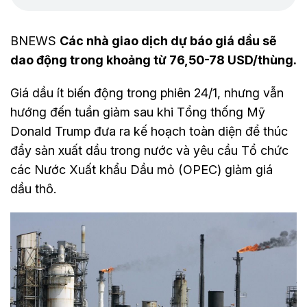
BNEWS
Các nhà giao dịch dự báo giá dầu sẽ
dao động trong khoảng từ 76,50-78 USD/thùng.
Giá dầu ít biến động trong phiên 24/1, nhưng vẫn
hướng đến tuần giảm sau khi Tổng thống Mỹ
Donald Trump đưa ra kế hoạch toàn diện để thúc
đẩy sản xuất dầu trong nước và yêu cầu Tổ chức
các Nước Xuất khẩu Dầu mỏ (OPEC) giảm giá
dầu thô.