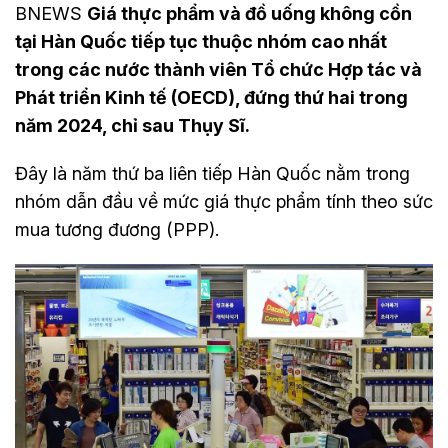
BNEWS
Giá thực phẩm và đồ uống không cồn
tại Hàn Quốc tiếp tục thuộc nhóm cao nhất
trong các nước thành viên Tổ chức Hợp tác và
Phát triển Kinh tế (OECD), đứng thứ hai trong
năm 2024, chỉ sau Thụy Sĩ.
Đây là năm thứ ba liên tiếp Hàn Quốc nằm trong
nhóm dẫn đầu về mức giá thực phẩm tính theo sức
mua tương đương (PPP).