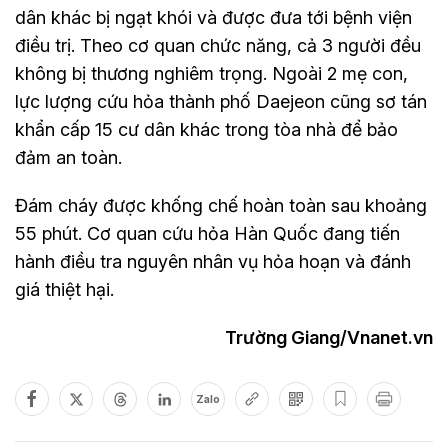
dân khác bị ngạt khói và được đưa tới bệnh viện
điều trị. Theo cơ quan chức năng, cả 3 người đều
không bị thương nghiêm trọng. Ngoài 2 mẹ con,
lực lượng cứu hỏa thành phố Daejeon cũng sơ tán
khẩn cấp 15 cư dân khác trong tòa nhà để bảo
đảm an toàn.
Đám cháy được khống chế hoàn toàn sau khoảng
55 phút. Cơ quan cứu hỏa Hàn Quốc đang tiến
hành điều tra nguyên nhân vụ hỏa hoạn và đánh
giá thiệt hại.
Trường Giang/Vnanet.vn
Zalo