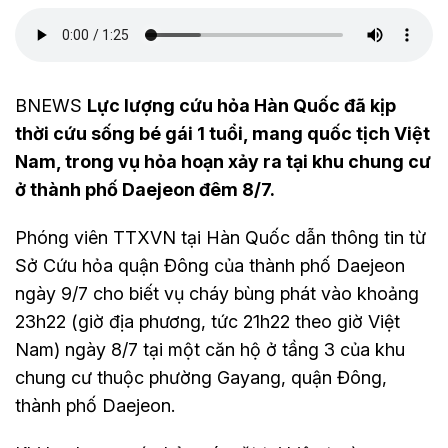
BNEWS
Lực lượng cứu hỏa Hàn Quốc đã kịp
thời cứu sống bé gái 1 tuổi, mang quốc tịch Việt
Nam, trong vụ hỏa hoạn xảy ra tại khu chung cư
ở thành phố Daejeon đêm 8/7.
Phóng viên TTXVN tại Hàn Quốc dẫn thông tin từ
Sở Cứu hỏa quận Đông của thành phố Daejeon
ngày 9/7 cho biết vụ cháy bùng phát vào khoảng
23h22 (giờ địa phương, tức 21h22 theo giờ Việt
Nam) ngày 8/7 tại một căn hộ ở tầng 3 của khu
chung cư thuộc phường Gayang, quận Đông,
thành phố Daejeon.