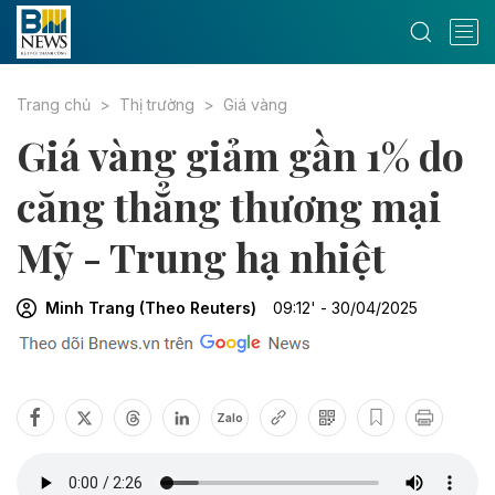
Trang chủ
Thị trường
Giá vàng
Giá vàng giảm gần 1% do
căng thẳng thương mại
Mỹ - Trung hạ nhiệt
Minh Trang (Theo Reuters)
09:12' - 30/04/2025
Zalo