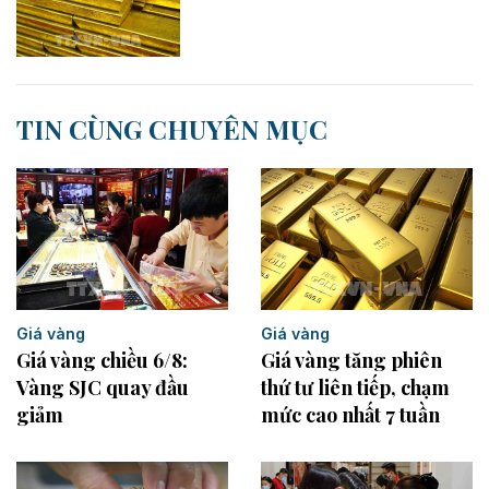
TIN CÙNG CHUYÊN MỤC
Giá vàng
Giá vàng
Giá vàng chiều 6/8:
Giá vàng tăng phiên
Vàng SJC quay đầu
thứ tư liên tiếp, chạm
giảm
mức cao nhất 7 tuần