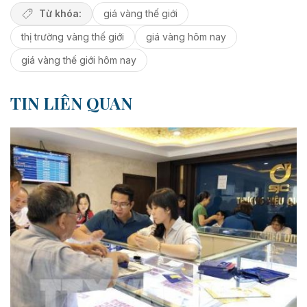
Từ khóa:
giá vàng thế giới
thị trường vàng thế giới
giá vàng hôm nay
giá vàng thế giới hôm nay
TIN LIÊN QUAN