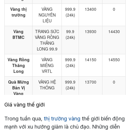
Giá vàng thế giới
Trong tuần qua,
thị trường vàng
thế giới biến động
mạnh với xu hướng giảm là chủ đạo. Những diễn