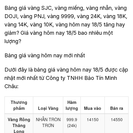
Bảng giá vàng SJC, vàng miếng, vàng nhẫn, vàng
DOJI, vàng PNJ, vàng 9999, vàng 24K, vàng 18K,
vàng 14K, vàng 10K, vàng hôm nay 18/5 tăng hay
giảm? Giá vàng hôm nay 18/5 bao nhiêu một
lượng?
Bảng giá vàng hôm nay mới nhất
Dưới đây là bảng giá vàng hôm nay 18/5 được cập
nhật mới nhất từ Công ty TNHH Bảo Tín Minh
Châu: