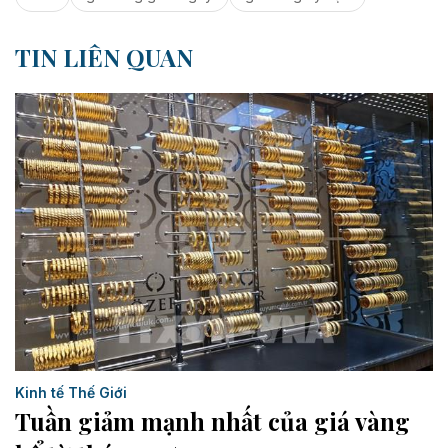
TIN LIÊN QUAN
Kinh tế Thế Giới
Tuần giảm mạnh nhất của giá vàng