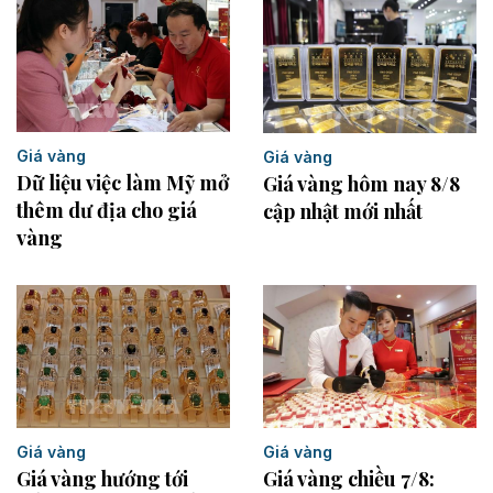
Giá vàng
Giá vàng
Dữ liệu việc làm Mỹ mở
Giá vàng hôm nay 8/8
thêm dư địa cho giá
cập nhật mới nhất
vàng
Giá vàng
Giá vàng
Giá vàng chiều 7/8:
Giá vàng hướng tới