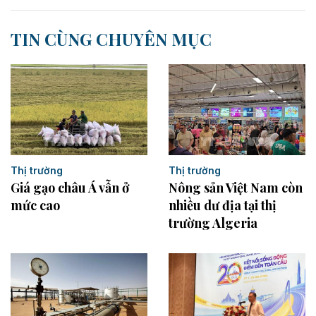
TIN CÙNG CHUYÊN MỤC
Thị trường
Thị trường
Giá gạo châu Á vẫn ở
Nông sản Việt Nam còn
mức cao
nhiều dư địa tại thị
trường Algeria