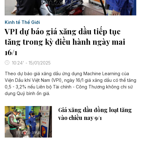
Kinh tế Thế Giới
VPI dự báo giá xăng dầu tiếp tục
tăng trong kỳ điều hành ngày mai
16/1
10:24' - 15/01/2025
Theo dự báo giá xăng dầu ứng dụng Machine Learning của
Viện Dầu khí Việt Nam (VPI), ngày 16/1 giá xăng dầu có thể tăng
0,5 - 3,2% nếu Liên bộ Tài chính - Công Thương không chi sử
dụng Quỹ bình ổn giá.
Giá xăng dầu đồng loạt tăng
vào chiều nay 9/1