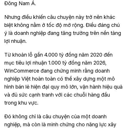
Đông Nam Á.
Nhưng điều khiến câu chuyện này trở nên khác
biệt không nằm ở tốc độ mở rộng. Điều đáng chú
ý là doanh nghiệp đang tăng trưởng trên nền tảng
lợi nhuận.
Từ khoản lỗ gần 4.000 tỷ đồng năm 2020 đến
mục tiêu lợi nhuận 1.000 tỷ đồng năm 2026,
WinCommerce đang chứng minh rằng doanh
nghiệp Việt hoàn toàn có thể xây dựng một mô
hình bán lẻ hiện đại quy mô lớn, vận hành hiệu quả
và đủ sức cạnh tranh với các chuỗi hàng đầu
trong khu vực.
Đó không chỉ là câu chuyện của một doanh
nghiệp, mà còn là minh chứng cho năng lực xây