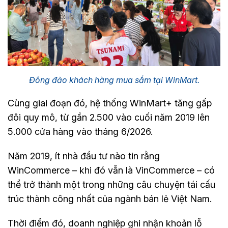
Đông đảo khách hàng mua sắm tại WinMart.
Cùng giai đoạn đó, hệ thống WinMart+ tăng gấp
đôi quy mô, từ gần 2.500 vào cuối năm 2019 lên
5.000 cửa hàng vào tháng 6/2026.
Năm 2019, ít nhà đầu tư nào tin rằng
WinCommerce – khi đó vẫn là VinCommerce – có
thể trở thành một trong những câu chuyện tái cấu
trúc thành công nhất của ngành bán lẻ Việt Nam.
Thời điểm đó, doanh nghiệp ghi nhận khoản lỗ