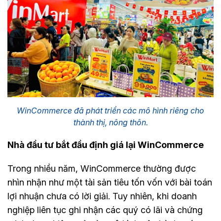
WinCommerce đã phát triển các mô hình riêng cho
thành thị, nông thôn.
Nhà đầu tư bắt đầu định giá lại WinCommerce
Trong nhiều năm, WinCommerce thường được
nhìn nhận như một tài sản tiêu tốn vốn với bài toán
lợi nhuận chưa có lời giải. Tuy nhiên, khi doanh
nghiệp liên tục ghi nhận các quý có lãi và chứng