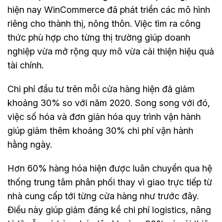
hiện nay WinCommerce đã phát triển các mô hình
riêng cho thành thị, nông thôn. Việc tìm ra công
thức phù hợp cho từng thị trường giúp doanh
nghiệp vừa mở rộng quy mô vừa cải thiện hiệu quả
tài chính.
Chi phí đầu tư trên mỗi cửa hàng hiện đã giảm
khoảng 30% so với năm 2020. Song song với đó,
việc số hóa và đơn giản hóa quy trình vận hành
giúp giảm thêm khoảng 30% chi phí vận hành
hằng ngày.
Hơn 60% hàng hóa hiện được luân chuyển qua hệ
thống trung tâm phân phối thay vì giao trực tiếp từ
nhà cung cấp tới từng cửa hàng như trước đây.
Điều này giúp giảm đáng kể chi phí logistics, nâng