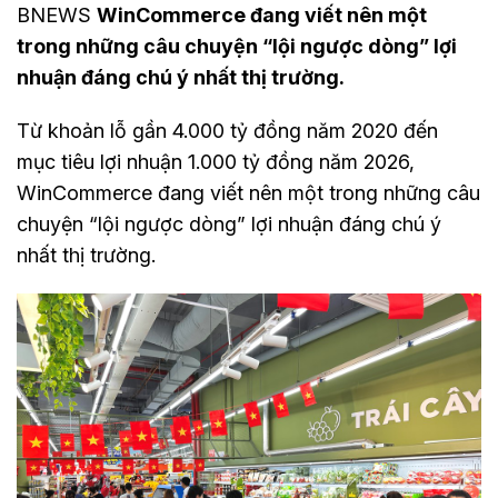
BNEWS
WinCommerce đang viết nên một
trong những câu chuyện “lội ngược dòng” lợi
nhuận đáng chú ý nhất thị trường.
Từ khoản lỗ gần 4.000 tỷ đồng năm 2020 đến
mục tiêu lợi nhuận 1.000 tỷ đồng năm 2026,
WinCommerce đang viết nên một trong những câu
chuyện “lội ngược dòng” lợi nhuận đáng chú ý
nhất thị trường.