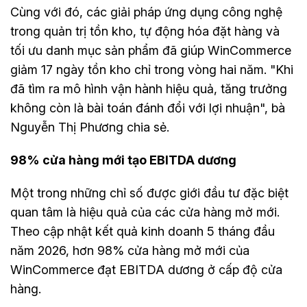
Cùng với đó, các giải pháp ứng dụng công nghệ
trong quản trị tồn kho, tự động hóa đặt hàng và
tối ưu danh mục sản phẩm đã giúp WinCommerce
giảm 17 ngày tồn kho chỉ trong vòng hai năm. "Khi
đã tìm ra mô hình vận hành hiệu quả, tăng trưởng
không còn là bài toán đánh đổi với lợi nhuận", bà
Nguyễn Thị Phương chia sẻ.
98% cửa hàng mới tạo EBITDA dương
Một trong những chỉ số được giới đầu tư đặc biệt
quan tâm là hiệu quả của các cửa hàng mở mới.
Theo cập nhật kết quả kinh doanh 5 tháng đầu
năm 2026, hơn 98% cửa hàng mở mới của
WinCommerce đạt EBITDA dương ở cấp độ cửa
hàng.