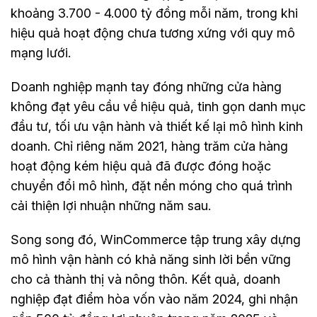
khoảng 3.700 - 4.000 tỷ đồng mỗi năm, trong khi
hiệu quả hoạt động chưa tương xứng với quy mô
mạng lưới.
Doanh nghiệp mạnh tay đóng những cửa hàng
không đạt yêu cầu về hiệu quả, tinh gọn danh mục
đầu tư, tối ưu vận hành và thiết kế lại mô hình kinh
doanh. Chỉ riêng năm 2021, hàng trăm cửa hàng
hoạt động kém hiệu quả đã được đóng hoặc
chuyển đổi mô hình, đặt nền móng cho quá trình
cải thiện lợi nhuận những năm sau.
Song song đó, WinCommerce tập trung xây dựng
mô hình vận hành có khả năng sinh lời bền vững
cho cả thành thị và nông thôn. Kết quả, doanh
nghiệp đạt điểm hòa vốn vào năm 2024, ghi nhận