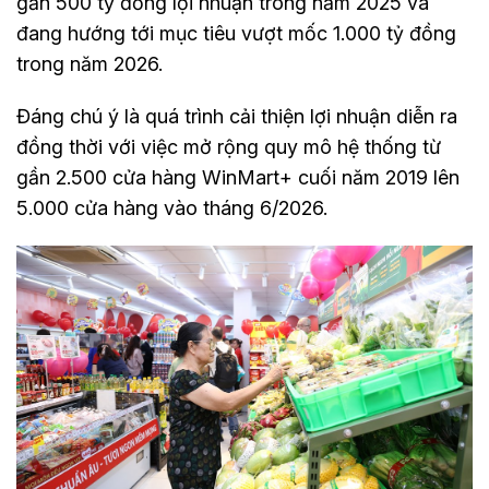
gần 500 tỷ đồng lợi nhuận trong năm 2025 và
đang hướng tới mục tiêu vượt mốc 1.000 tỷ đồng
trong năm 2026.
Đáng chú ý là quá trình cải thiện lợi nhuận diễn ra
đồng thời với việc mở rộng quy mô hệ thống từ
gần 2.500 cửa hàng WinMart+ cuối năm 2019 lên
5.000 cửa hàng vào tháng 6/2026.