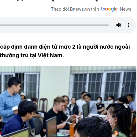
cấp định danh điện tử mức 2 là người nước ngoài
 thường trú tại Việt Nam.