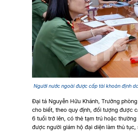
Người nước ngoài được cấp tài khoản định da
Đại tá Nguyễn Hữu Khánh, Trưởng phòng 
cho biết, theo quy định, đối tượng được 
6 tuổi trở lên, có thẻ tạm trú hoặc thường 
được người giám hộ đại diện làm thủ tục,