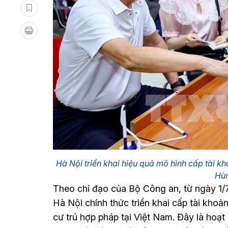
Hà Nội triển khai hiệu quả mô hình cấp tài k
Hù
Theo chỉ đạo của Bộ Công an, từ ngày 1/
Hà Nội chính thức triển khai cấp tài kho
cư trú hợp pháp tại Việt Nam. Đây là ho