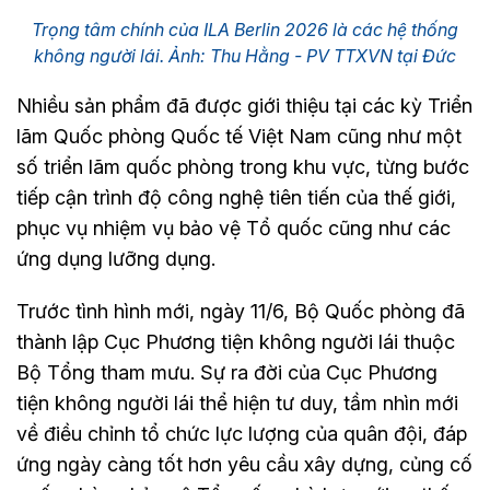
Trọng tâm chính của ILA Berlin 2026 là các hệ thống
không người lái. Ảnh: Thu Hằng - PV TTXVN tại Đức
Nhiều sản phẩm đã được giới thiệu tại các kỳ Triển
lãm Quốc phòng Quốc tế Việt Nam cũng như một
số triển lãm quốc phòng trong khu vực, từng bước
tiếp cận trình độ công nghệ tiên tiến của thế giới,
phục vụ nhiệm vụ bảo vệ Tổ quốc cũng như các
ứng dụng lưỡng dụng.
Trước tình hình mới, ngày 11/6, Bộ Quốc phòng đã
thành lập Cục Phương tiện không người lái thuộc
Bộ Tổng tham mưu. Sự ra đời của Cục Phương
tiện không người lái thể hiện tư duy, tầm nhìn mới
về điều chỉnh tổ chức lực lượng của quân đội, đáp
ứng ngày càng tốt hơn yêu cầu xây dựng, củng cố