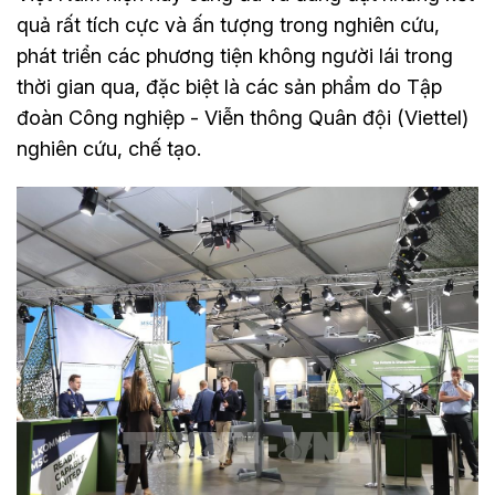
quả rất tích cực và ấn tượng trong nghiên cứu,
phát triển các phương tiện không người lái trong
thời gian qua, đặc biệt là các sản phẩm do Tập
đoàn Công nghiệp - Viễn thông Quân đội (Viettel)
nghiên cứu, chế tạo.