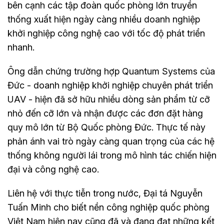
bên cạnh các tập đoàn quốc phòng lớn truyền
thống xuất hiện ngày càng nhiều doanh nghiệp
khởi nghiệp công nghệ cao với tốc độ phát triển
nhanh.
Ông dẫn chứng trường hợp Quantum Systems của
Đức - doanh nghiệp khởi nghiệp chuyên phát triển
UAV - hiện đã sở hữu nhiều dòng sản phẩm từ cỡ
nhỏ đến cỡ lớn và nhận được các đơn đặt hàng
quy mô lớn từ Bộ Quốc phòng Đức. Thực tế này
phản ánh vai trò ngày càng quan trọng của các hệ
thống không người lái trong mô hình tác chiến hiện
đại và công nghệ cao.
Liên hệ với thực tiễn trong nước, Đại tá Nguyễn
Tuấn Minh cho biết nền công nghiệp quốc phòng
Việt Nam hiện nay cũng đã và đang đạt những kết