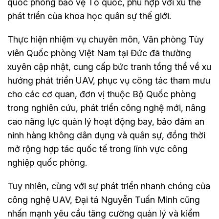
quốc phòng bảo vệ Tổ quốc, phù hợp với xu thế
phát triển của khoa học quân sự thế giới.
Thực hiện nhiệm vụ chuyên môn, Văn phòng Tùy
viên Quốc phòng Việt Nam tại Đức đã thường
xuyên cập nhật, cung cấp bức tranh tổng thể về xu
hướng phát triển UAV, phục vụ công tác tham mưu
cho các cơ quan, đơn vị thuộc Bộ Quốc phòng
trong nghiên cứu, phát triển công nghệ mới, nâng
cao năng lực quản lý hoạt động bay, bảo đảm an
ninh hàng không dân dụng và quân sự, đồng thời
mở rộng hợp tác quốc tế trong lĩnh vực công
nghiệp quốc phòng.
Tuy nhiên, cùng với sự phát triển nhanh chóng của
công nghệ UAV, Đại tá Nguyễn Tuấn Minh cũng
nhấn mạnh yêu cầu tăng cường quản lý và kiểm