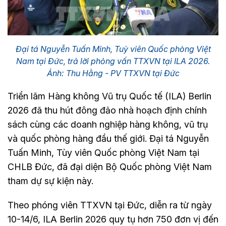
Đại tá Nguyễn Tuấn Minh, Tuỳ viên Quốc phòng Việt
Nam tại Đức, trả lời phỏng vấn TTXVN tại ILA 2026.
Ảnh: Thu Hằng - PV TTXVN tại Đức
Triển lãm Hàng không Vũ trụ Quốc tế (ILA) Berlin
2026 đã thu hút đông đảo nhà hoạch định chính
sách cùng các doanh nghiệp hàng không, vũ trụ
và quốc phòng hàng đầu thế giới. Đại tá Nguyễn
Tuấn Minh, Tùy viên Quốc phòng Việt Nam tại
CHLB Đức, đã đại diện Bộ Quốc phòng Việt Nam
tham dự sự kiện này.
Theo phóng viên TTXVN tại Đức, diễn ra từ ngày
10-14/6, ILA Berlin 2026 quy tụ hơn 750 đơn vị đến