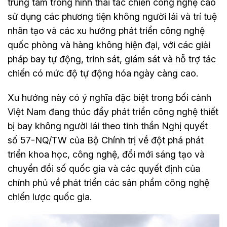
trung tâm trong hình thái tác chiến công nghệ cao
sử dụng các phương tiện không người lái và trí tuệ
nhân tạo và các xu hướng phát triển công nghệ
quốc phòng và hàng không hiện đại, với các giải
pháp bay tự động, trinh sát, giám sát và hỗ trợ tác
chiến có mức độ tự động hóa ngày càng cao.
Xu hướng này có ý nghĩa đặc biệt trong bối cảnh
Việt Nam đang thúc đẩy phát triển công nghệ thiết
bị bay không người lái theo tinh thần Nghị quyết
số 57-NQ/TW của Bộ Chính trị về đột phá phát
triển khoa học, công nghệ, đổi mới sáng tạo và
chuyển đổi số quốc gia và các quyết định của
chính phủ về phát triển các sản phẩm công nghệ
chiến lược quốc gia.