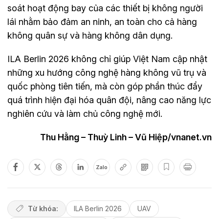
soát hoạt động bay của các thiết bị không người
lái nhằm bảo đảm an ninh, an toàn cho cả hàng
không quân sự và hàng không dân dụng.
ILA Berlin 2026 không chỉ giúp Việt Nam cập nhật
những xu hướng công nghệ hàng không vũ trụ và
quốc phòng tiên tiến, mà còn góp phần thúc đẩy
quá trình hiện đại hóa quân đội, nâng cao năng lực
nghiên cứu và làm chủ công nghệ mới.
Thu Hằng – Thuỳ Linh – Vũ Hiệp/vnanet.vn
Zalo
Từ khóa:
ILA Berlin 2026
UAV