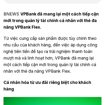
BNEWS
VPBank đã mang lại một cách tiếp cận
mới trong quản lý tài chính cá nhân với thẻ đa
năng VPBank Flex.
Từ việc cung cấp sản phẩm được tùy chỉnh theo
nhu cầu của khách hàng, đến việc áp dụng công
nghệ tiên tiến để tạo ra trải nghiệm thanh toán
mượt mà và linh hoạt hơn, VPBank đã mang lại
một cách tiếp cận mới trong quản lý tài chính cá
nhân với thẻ đa năng VPBank Flex.
Cá nhân hóa từ ưu đãi riêng biệt cho khách
hàng