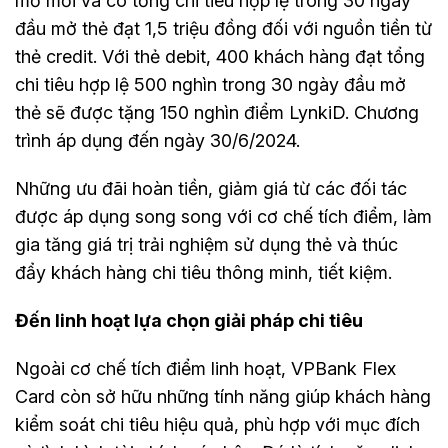
mở mới và có tổng chi tiêu hợp lệ trong 30 ngày
đầu mở thẻ đạt 1,5 triệu đồng đối với nguồn tiền từ
thẻ credit. Với thẻ debit, 400 khách hàng đạt tổng
chi tiêu hợp lệ 500 nghìn trong 30 ngày đầu mở
thẻ sẽ được tặng 150 nghìn điểm LynkiD. Chương
trình áp dụng đến ngày 30/6/2024.
Những ưu đãi hoàn tiền, giảm giá từ các đối tác
được áp dụng song song với cơ chế tích điểm, làm
gia tăng giá trị trải nghiệm sử dụng thẻ và thúc
đẩy khách hàng chi tiêu thông minh, tiết kiệm.
Đến linh hoạt lựa chọn giải pháp chi tiêu
Ngoài cơ chế tích điểm linh hoạt, VPBank Flex
Card còn sở hữu những tính năng giúp khách hàng
kiểm soát chi tiêu hiệu quả, phù hợp với mục đích