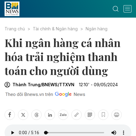
Trang chủ
Tài chính & Ngân hàng
Ngân hàng
Khi ngân hàng cá nhân
hóa trải nghiệm thanh
toán cho người dùng
Thành Trung/BNEWS/TTXVN
12:10' - 09/05/2024
Zalo