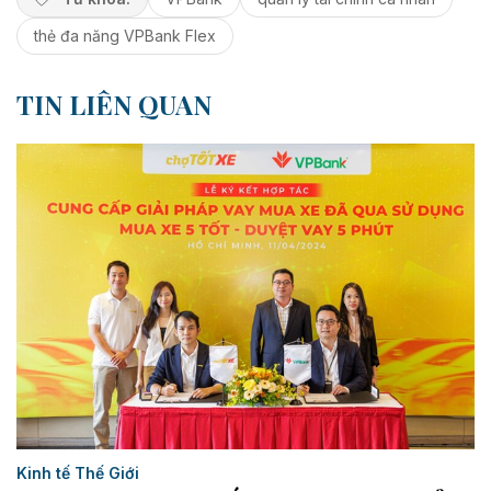
thẻ đa năng VPBank Flex
TIN LIÊN QUAN
Kinh tế Thế Giới