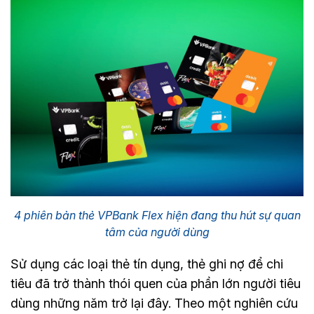
4 phiên bản thẻ VPBank Flex hiện đang thu hút sự quan
tâm của người dùng
Sử dụng các loại thẻ tín dụng, thẻ ghi nợ để chi
tiêu đã trở thành thói quen của phần lớn người tiêu
dùng những năm trở lại đây. Theo một nghiên cứu