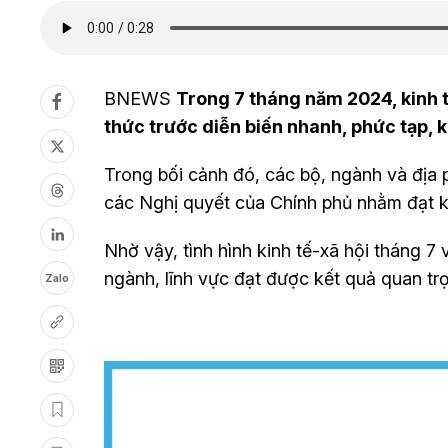
BNEWS
Trong 7 tháng năm 2024, kinh t
thức trước diễn biến nhanh, phức tạp, k
Trong bối cảnh đó, các bộ, ngành và địa 
các Nghị quyết của Chính phủ nhằm đạt kế
Nhờ vậy, tình hình kinh tế-xã hội tháng 7 
ngành, lĩnh vực đạt được kết quả quan trọ
Zalo