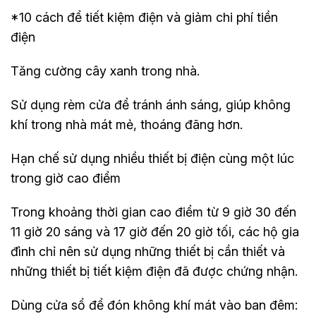
*10 cách để tiết kiệm điện và giảm chi phí tiền
điện
Tăng cường cây xanh trong nhà.
Sử dụng rèm cửa để tránh ánh sáng, giúp không
khí trong nhà mát mẻ, thoáng đãng hơn.
Hạn chế sử dụng nhiều thiết bị điện cùng một lúc
trong giờ cao điểm
Trong khoảng thời gian cao điểm từ 9 giờ 30 đến
11 giờ 20 sáng và 17 giờ đến 20 giờ tối, các hộ gia
đình chỉ nên sử dụng những thiết bị cần thiết và
những thiết bị tiết kiệm điện đã được chứng nhận.
Dùng cửa sổ để đón không khí mát vào ban đêm: