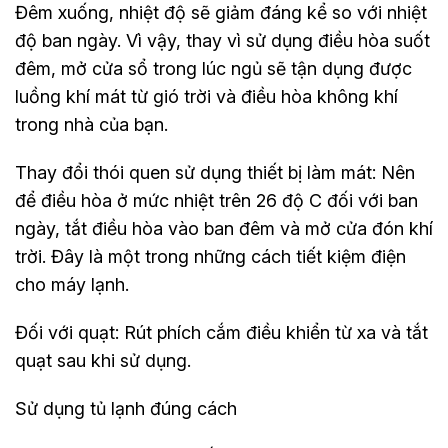
Đêm xuống, nhiệt độ sẽ giảm đáng kể so với nhiệt
độ ban ngày. Vì vậy, thay vì sử dụng điều hòa suốt
đêm, mở cửa sổ trong lúc ngủ sẽ tận dụng được
luồng khí mát từ gió trời và điều hòa không khí
trong nhà của bạn.
Thay đổi thói quen sử dụng thiết bị làm mát: Nên
để điều hòa ở mức nhiệt trên 26 độ C đối với ban
ngày, tắt điều hòa vào ban đêm và mở cửa đón khí
trời. Đây là một trong những cách tiết kiệm điện
cho máy lạnh.
‎Đối với quạt: Rút phích cắm điều khiển từ xa và tắt
quạt sau khi sử dụng.
Sử dụng tủ lạnh đúng cách