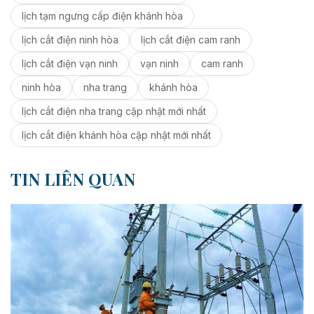
lịch tạm ngưng cấp điện khánh hòa
lịch cắt điện ninh hòa
lịch cắt điện cam ranh
lịch cắt điện vạn ninh
vạn ninh
cam ranh
ninh hòa
nha trang
khánh hòa
lịch cắt điện nha trang cập nhật mới nhất
lịch cắt điện khánh hòa cập nhật mới nhất
TIN LIÊN QUAN