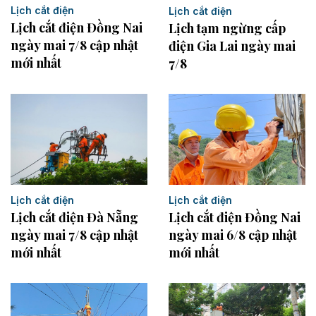
Lịch cắt điện
Lịch cắt điện
Lịch cắt điện Đồng Nai
Lịch tạm ngừng cấp
ngày mai 7/8 cập nhật
điện Gia Lai ngày mai
mới nhất
7/8
Lịch cắt điện
Lịch cắt điện
Lịch cắt điện Đồng Nai
Lịch cắt điện Đà Nẵng
ngày mai 6/8 cập nhật
ngày mai 7/8 cập nhật
mới nhất
mới nhất