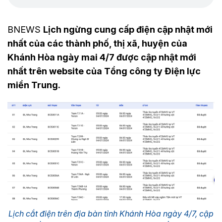
BNEWS
Lịch ngừng cung cấp điện cập nhật mới
nhất của các thành phố, thị xã, huyện của
Khánh Hòa ngày mai 4/7 được cập nhật mới
nhất trên website của Tổng công ty Điện lực
miền Trung.
Lịch cắt điện trên địa bàn tỉnh Khánh Hòa ngày 4/7, cập