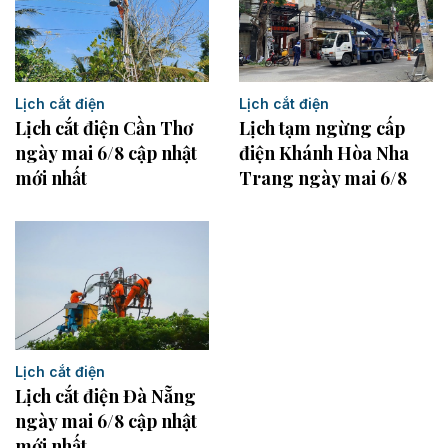
Lịch cắt điện
Lịch cắt điện
Lịch cắt điện Cần Thơ
Lịch tạm ngừng cấp
ngày mai 6/8 cập nhật
điện Khánh Hòa Nha
mới nhất
Trang ngày mai 6/8
Lịch cắt điện
Lịch cắt điện Đà Nẵng
ngày mai 6/8 cập nhật
mới nhất