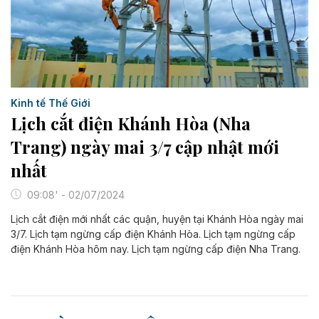
Kinh tế Thế Giới
Lịch cắt điện Khánh Hòa (Nha
Trang) ngày mai 3/7 cập nhật mới
nhất
09:08' - 02/07/2024
Lịch cắt điện mới nhất các quận, huyện tại Khánh Hòa ngày mai
3/7. Lịch tạm ngừng cấp điện Khánh Hòa. Lịch tạm ngừng cấp
điện Khánh Hòa hôm nay. Lịch tạm ngừng cấp điện Nha Trang.