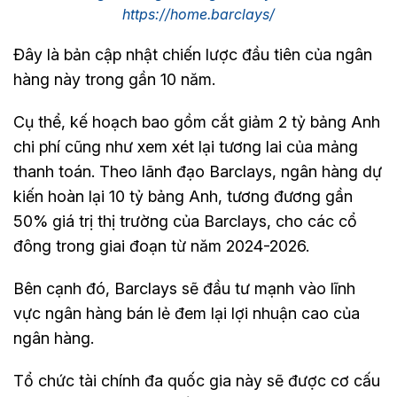
https://home.barclays/
Đây là bản cập nhật chiến lược đầu tiên của ngân
hàng này trong gần 10 năm.
Cụ thể, kế hoạch bao gồm cắt giảm 2 tỷ bảng Anh
chi phí cũng như xem xét lại tương lai của mảng
thanh toán. Theo lãnh đạo Barclays, ngân hàng dự
kiến hoàn lại 10 tỷ bảng Anh, tương đương gần
50% giá trị thị trường của Barclays, cho các cổ
đông trong giai đoạn từ năm 2024-2026.
Bên cạnh đó, Barclays sẽ đầu tư mạnh vào lĩnh
vực ngân hàng bán lẻ đem lại lợi nhuận cao của
ngân hàng.
Tổ chức tài chính đa quốc gia này sẽ được cơ cấu