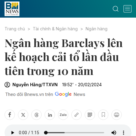
Trang chủ
Tài chính & Ngân hàng
Ngân hàng
Ngân hàng Barclays lên
kế hoạch cải tổ lần đầu
tiên trong 10 năm
Nguyễn Hằng/TTXVN
19:52' - 20/02/2024
Zalo