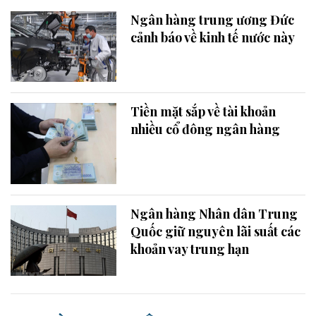
Ngân hàng trung ương Đức
cảnh báo về kinh tế nước này
Tiền mặt sắp về tài khoản
nhiều cổ đông ngân hàng
Ngân hàng Nhân dân Trung
Quốc giữ nguyên lãi suất các
khoản vay trung hạn