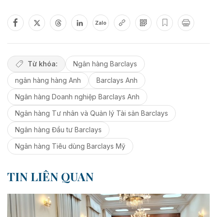
Zalo
Từ khóa:
Ngân hàng Barclays
ngân hàng hàng Anh
Barclays Anh
Ngân hàng Doanh nghiệp Barclays Anh
Ngân hàng Tư nhân và Quản lý Tài sản Barclays
Ngân hàng Đầu tư Barclays
Ngân hàng Tiêu dùng Barclays Mỹ
TIN LIÊN QUAN