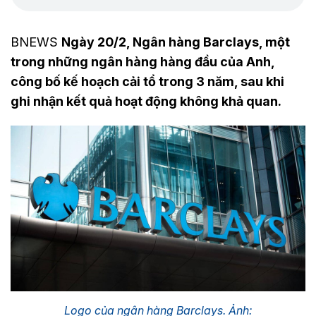
BNEWS
Ngày 20/2, Ngân hàng Barclays, một
trong những ngân hàng hàng đầu của Anh,
công bố kế hoạch cải tổ trong 3 năm, sau khi
ghi nhận kết quả hoạt động không khả quan.
Logo của ngân hàng Barclays. Ảnh: