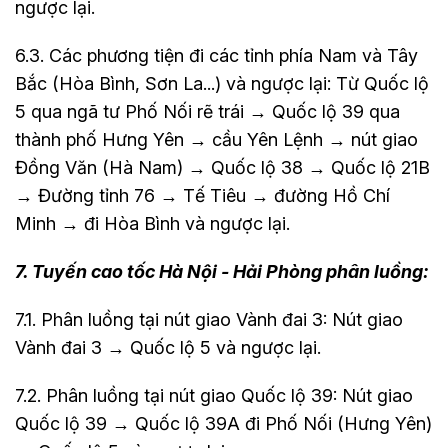
ngược lại.
6.3. Các phương tiện đi các tỉnh phía Nam và Tây
Bắc (Hòa Bình, Sơn La...) và ngược lại: Từ Quốc lộ
5 qua ngã tư Phố Nối rẽ trái → Quốc lộ 39 qua
thành phố Hưng Yên → cầu Yên Lệnh → nút giao
Đồng Văn (Hà Nam) → Quốc lộ 38 → Quốc lộ 21B
→ Đường tỉnh 76 → Tế Tiêu → đường Hồ Chí
Minh → đi Hòa Bình và ngược lại.
7. Tuyến cao tốc Hà Nội - Hải Phòng phân luồng:
7.1. Phân luồng tại nút giao Vành đai 3: Nút giao
Vành đai 3 → Quốc lộ 5 và ngược lại.
7.2. Phân luồng tại nút giao Quốc lộ 39: Nút giao
Quốc lộ 39 → Quốc lộ 39A đi Phố Nối (Hưng Yên)