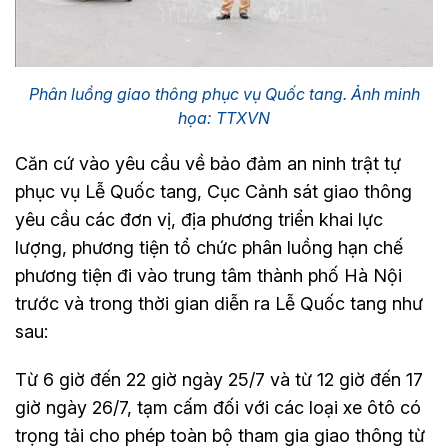
Phân luồng giao thông phục vụ Quốc tang. Ảnh minh
họa: TTXVN
Căn cứ vào yêu cầu về bảo đảm an ninh trật tự
phục vụ Lễ Quốc tang, Cục Cảnh sát giao thông
yêu cầu các đơn vị, địa phương triển khai lực
lượng, phương tiện tổ chức phân luồng hạn chế
phương tiện đi vào trung tâm thành phố Hà Nội
trước và trong thời gian diễn ra Lễ Quốc tang như
sau:
Từ 6 giờ đến 22 giờ ngày 25/7 và từ 12 giờ đến 17
giờ ngày 26/7, tạm cấm đối với các loại xe ôtô có
trọng tải cho phép toàn bộ tham gia giao thông từ