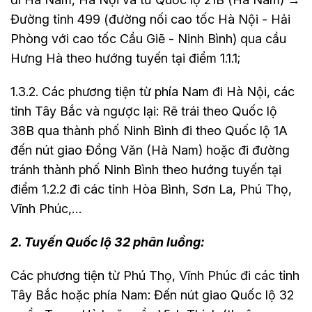
Đường tỉnh 499 (đường nối cao tốc Hà Nội - Hải
Phòng với cao tốc Cầu Giẽ - Ninh Bình) qua cầu
Hưng Hà theo hướng tuyến tại điểm 1.1.1;
1.3.2. Các phương tiện từ phía Nam đi Hà Nội, các
tỉnh Tây Bắc và ngược lại: Rẽ trái theo Quốc lộ
38B qua thành phố Ninh Bình đi theo Quốc lộ 1A
đến nút giao Đồng Văn (Hà Nam) hoặc đi đường
tránh thành phố Ninh Bình theo hướng tuyến tại
điểm 1.2.2 đi các tỉnh Hòa Bình, Sơn La, Phú Thọ,
Vĩnh Phúc,…
2. Tuyến Quốc lộ 32 phân luồng:
Các phương tiện từ Phú Thọ, Vĩnh Phúc đi các tỉnh
Tây Bắc hoặc phía Nam: Đến nút giao Quốc lộ 32