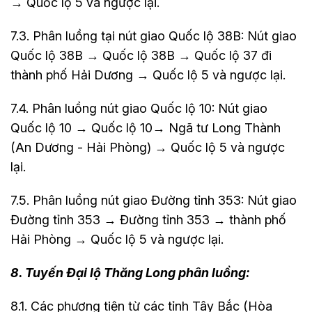
→ Quốc lộ 5 và ngược lại.
7.3. Phân luồng tại nút giao Quốc lộ 38B: Nút giao
Quốc lộ 38B → Quốc lộ 38B → Quốc lộ 37 đi
thành phố Hải Dương → Quốc lộ 5 và ngược lại.
7.4. Phân luồng nút giao Quốc lộ 10: Nút giao
Quốc lộ 10 → Quốc lộ 10→ Ngã tư Long Thành
(An Dương - Hải Phòng) → Quốc lộ 5 và ngược
lại.
7.5. Phân luồng nút giao Đường tỉnh 353: Nút giao
Đường tỉnh 353 → Đường tỉnh 353 → thành phố
Hải Phòng → Quốc lộ 5 và ngược lại.
8. Tuyến Đại lộ Thăng Long phân luồng:
8.1. Các phương tiện từ các tỉnh Tây Bắc (Hòa