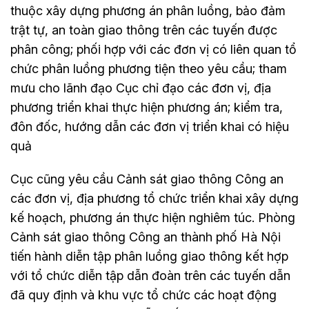
thuộc xây dựng phương án phân luồng, bảo đảm
trật tự, an toàn giao thông trên các tuyến được
phân công; phối hợp với các đơn vị có liên quan tổ
chức phân luồng phương tiện theo yêu cầu; tham
mưu cho lãnh đạo Cục chỉ đạo các đơn vị, địa
phương triển khai thực hiện phương án; kiểm tra,
đôn đốc, hướng dẫn các đơn vị triển khai có hiệu
quả
Cục cũng yêu cầu Cảnh sát giao thông Công an
các đơn vị, địa phương tổ chức triển khai xây dựng
kế hoạch, phương án thực hiện nghiêm túc. Phòng
Cảnh sát giao thông Công an thành phố Hà Nội
tiến hành diễn tập phân luồng giao thông kết hợp
với tổ chức diễn tập dẫn đoàn trên các tuyến dẫn
đã quy định và khu vực tổ chức các hoạt động