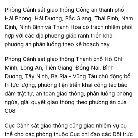
Phòng Cảnh sát giao thông Công an thành phố
Hải Phòng, Hải Dương, Bắc Giang, Thái Bình, Nam
Định, Ninh Bình và Thanh Hóa có trách nhiệm phối
hợp với các địa phương giáp ranh triển khai
phương án phân luồng theo kế hoạch này.
Phòng Cảnh sát giao thông Thành phố Hồ Chí
Minh, Long An, Tiền Giang, Đồng Nai, Bình
Dương, Tây Ninh, Bà Rịa - Vũng Tàu chủ động bố
trí lực lượng, phương tiện triển khai công tác bảo
đảm trật tự, an toàn giao thông, phân luồng phòng
ngừa, giải quyết giao thông theo phương án của
C08.
Cục Cảnh sát giao thông cũng giao nhiệm vụ cụ
thể cho các phòng thuộc Cục chỉ đạo các Đội trực