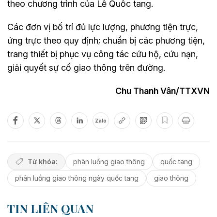
theo chương trình của Lễ Quốc tang.
Các đơn vị bố trí đủ lực lượng, phương tiện trực,
ứng trực theo quy định; chuẩn bị các phương tiện,
trang thiết bị phục vụ công tác cứu hộ, cứu nạn,
giải quyết sự cố giao thông trên đường.
Chu Thanh Vân/TTXVN
Zalo
Từ khóa:
phân luồng giao thông
quốc tang
phân luồng giao thông ngày quốc tang
giao thông
TIN LIÊN QUAN