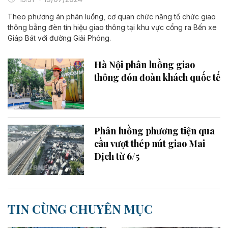
Theo phương án phân luồng, cơ quan chức năng tổ chức giao
thông bằng đèn tín hiệu giao thông tại khu vực cổng ra Bến xe
Giáp Bát với đường Giải Phóng.
Hà Nội phân luồng giao
thông đón đoàn khách quốc tế
Phân luồng phương tiện qua
cầu vượt thép nút giao Mai
Dịch từ 6/5
TIN CÙNG CHUYÊN MỤC