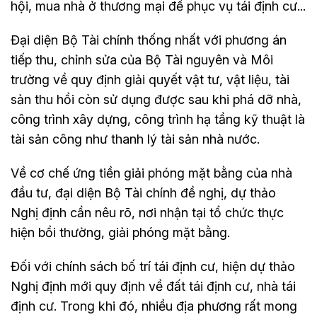
hội, mua nhà ở thương mại để phục vụ tái định cư...
Đại diện Bộ Tài chính thống nhất với phương án
tiếp thu, chỉnh sửa của Bộ Tài nguyên và Môi
trường về quy định giải quyết vật tư, vật liệu, tài
sản thu hồi còn sử dụng được sau khi phá dỡ nhà,
công trình xây dựng, công trình hạ tầng kỹ thuật là
tài sản công như thanh lý tài sản nhà nước.
Về cơ chế ứng tiền giải phóng mặt bằng của nhà
đầu tư, đại diện Bộ Tài chính đề nghị, dự thảo
Nghị định cần nêu rõ, nơi nhận tại tổ chức thực
hiện bồi thường, giải phóng mặt bằng.
Đối với chính sách bố trí tái định cư, hiện dự thảo
Nghị định mới quy định về đất tái định cư, nhà tái
định cư. Trong khi đó, nhiều địa phương rất mong