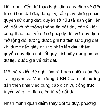
Liên quan đến dự thảo Nghị định quy định về điều
tra cơ bản đất đai; đăng ký, cấp giấy chứng nhận
quyền sử dụng đất, quyền sở hữu tài sản gắn liền
với đất và hệ thống thông tin đất đai, các ý kiến
cũng thảo luận về cơ sở pháp lý đối với quy định
mở rộng đối tượng được ghi nợ tiền sử dụng đất
khi được cấp giấy chứng nhận lần đầu; thẩm
quyền quy định chi tiết quy trình xây dựng cơ sở
dữ liệu quốc gia về đất đai.
Một số ý kiến đề nghị làm rõ trách nhiệm của Bộ
Tài nguyên và Môi trường, UBND cấp tỉnh hướng
dẫn triển khai việc cung cấp dịch vụ công trực
tuyến và giao dịch điện tử về đất đai...
Nhấn mạnh quan điểm thay đổi tư duy, phương