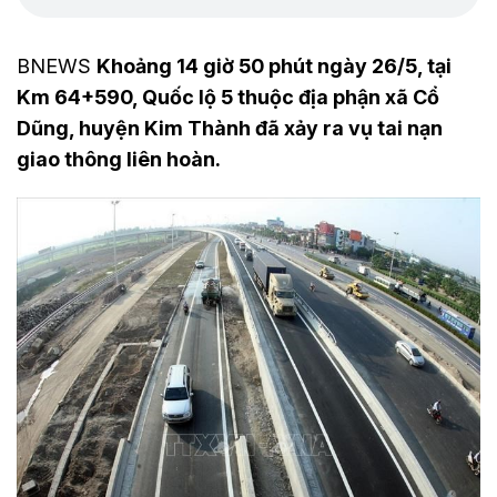
BNEWS
Khoảng 14 giờ 50 phút ngày 26/5, tại
Km 64+590, Quốc lộ 5 thuộc địa phận xã Cổ
Dũng, huyện Kim Thành đã xảy ra vụ tai nạn
giao thông liên hoàn.