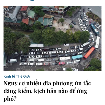
Kinh tế Thế Giới
Nguy cơ nhiều địa phương ùn tắc
đăng kiểm, kịch bản nào để ứng
phó?