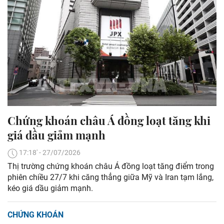
Chứng khoán châu Á đồng loạt tăng khi
giá dầu giảm mạnh
17:18' - 27/07/2026
Thị trường chứng khoán châu Á đồng loạt tăng điểm trong
phiên chiều 27/7 khi căng thẳng giữa Mỹ và Iran tạm lắng,
kéo giá dầu giảm mạnh.
CHỨNG KHOÁN