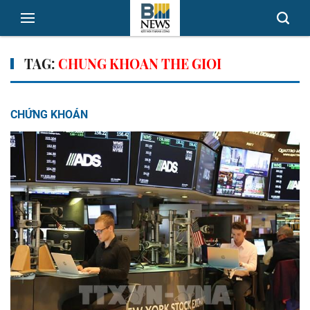
TAG:
CHUNG KHOAN THE GIOI
CHỨNG KHOÁN