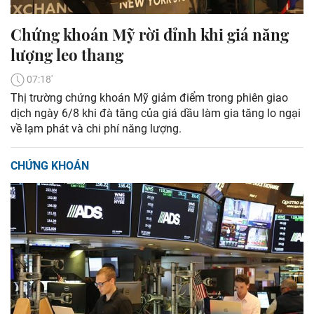
Chứng khoán Mỹ rời đỉnh khi giá năng
lượng leo thang
07:18'
Thị trường chứng khoán Mỹ giảm điểm trong phiên giao
dịch ngày 6/8 khi đà tăng của giá dầu làm gia tăng lo ngại
về lạm phát và chi phí năng lượng.
CHỨNG KHOÁN