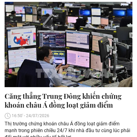
Căng thẳng Trung Đông khiến chứng
khoán châu Á đồng loạt giảm điểm
16:50' - 24/07/2026
Thị trường chứng khoán châu Á đồng loạt giảm điểm
mạnh trong phiên chiều 24/7 khi nhà đầu tư cùng lúc phải