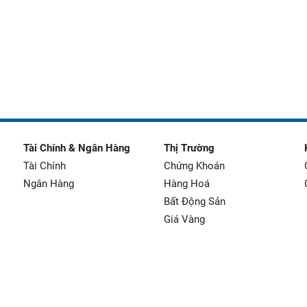
Tài Chính & Ngân Hàng
Thị Trường
Tài Chính
Chứng Khoán
Ngân Hàng
Hàng Hoá
Bất Động Sản
Giá Vàng