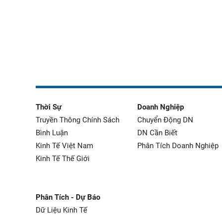
Thời Sự
Doanh Nghiệp
Truyền Thông Chính Sách
Chuyển Động DN
Bình Luận
DN Cần Biết
Kinh Tế Việt Nam
Phân Tích Doanh Nghiệp
Kinh Tế Thế Giới
Phân Tích - Dự Báo
Dữ Liệu Kinh Tế