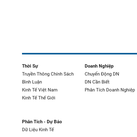
Thời Sự
Doanh Nghiệp
Truyền Thông Chính Sách
Chuyển Động DN
Bình Luận
DN Cần Biết
Kinh Tế Việt Nam
Phân Tích Doanh Nghiệp
Kinh Tế Thế Giới
Phân Tích - Dự Báo
Dữ Liệu Kinh Tế