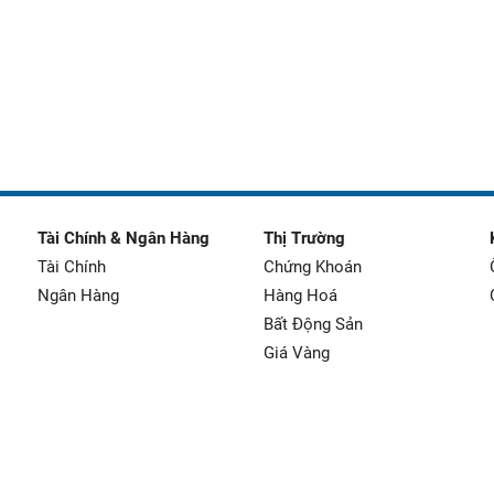
Tài Chính & Ngân Hàng
Thị Trường
Tài Chính
Chứng Khoán
Ngân Hàng
Hàng Hoá
Bất Động Sản
Giá Vàng